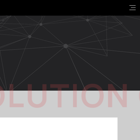
OLUTION