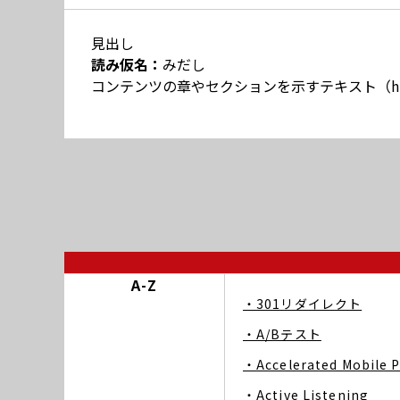
見出し
読み仮名：
みだし
コンテンツの章やセクションを示すテキスト（h1
A-Z
・301リダイレクト
・A/Bテスト
・Accelerated Mobile 
・Active Listening