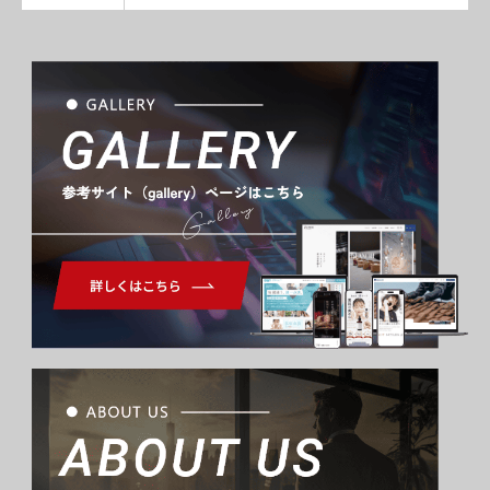
Gallery