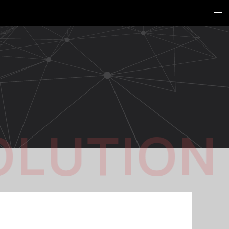
OLUTION