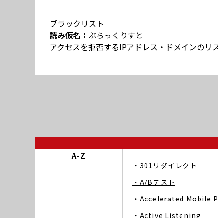
ブラックリスト
読み仮名：
ぶらっくりすと
アクセスを拒否するIPアドレス・ドメインのリ
A-Z
・301リダイレクト
・A/Bテスト
・Accelerated Mobile 
・Active Listening