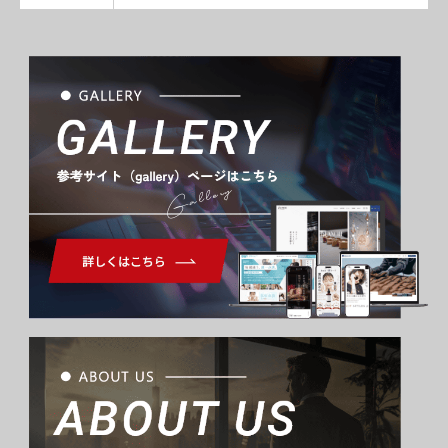
Gallery