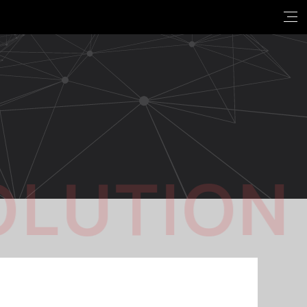
OLUTION