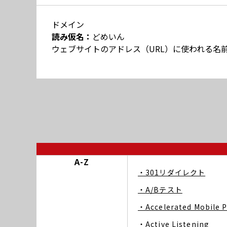
ドメイン
読み仮名：
どめいん
ウェブサイトのアドレス（URL）に使われる名
A-Z
・301リダイレクト
・A/Bテスト
・Accelerated Mobile 
・Active Listening