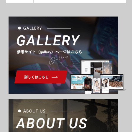
Gallery