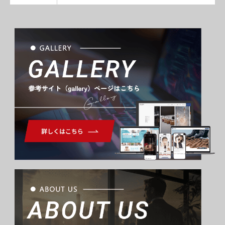
Gallery