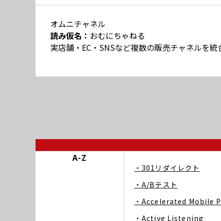
オムニチャネル
読み仮名：
おむにちゃねる
実店舗・EC・SNSなど複数の販売チャネルを
A-Z
・301リダイレクト
・A/Bテスト
・Accelerated Mobile 
・Active Listening