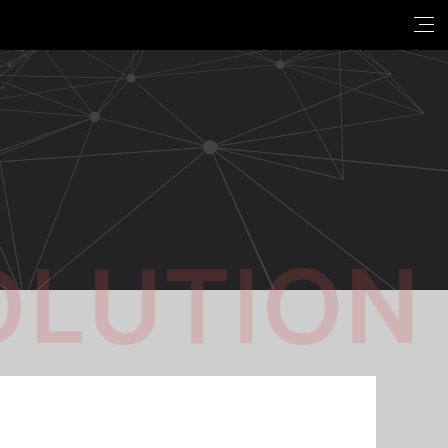
OLUTION