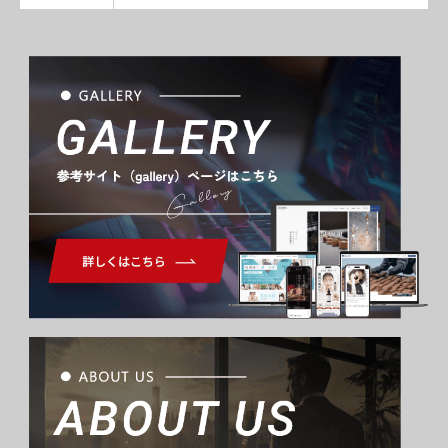
Gallery