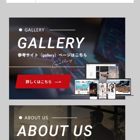
Gallery