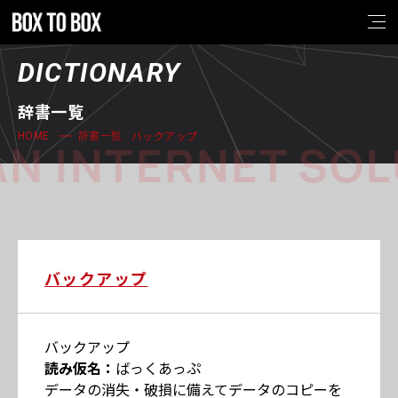
DICTIONARY
辞書一覧
バックアップ
HOME
辞書一覧
N INTERNET SOL
バックアップ
バックアップ
読み仮名：
ばっくあっぷ
データの消失・破損に備えてデータのコピーを