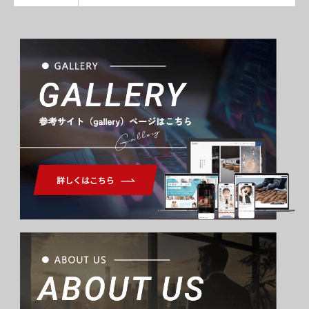
Gallery