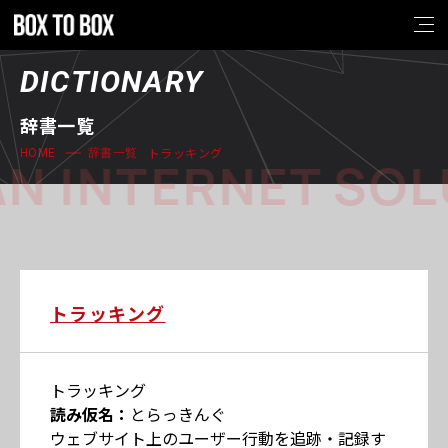
DICTIONARY
辞書一覧
トラッキング
HOME
辞書一覧
N INTERNET SOL
トラッキング
トラッキング
読み仮名：
とらっきんぐ
ウェブサイト上のユーザー行動を追跡・記録す