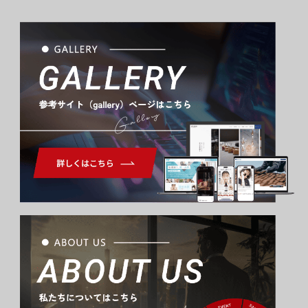
Gallery