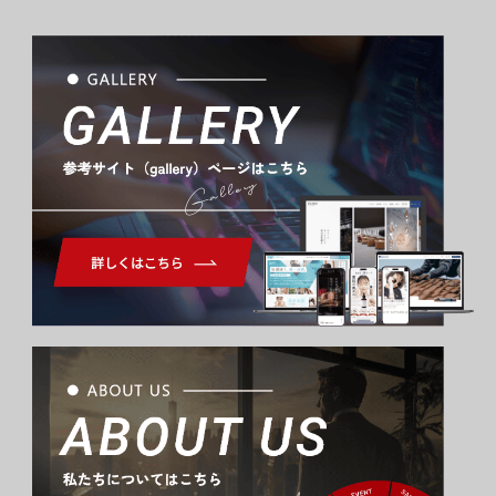
Gallery