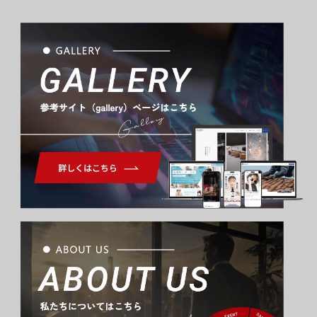
Gallery