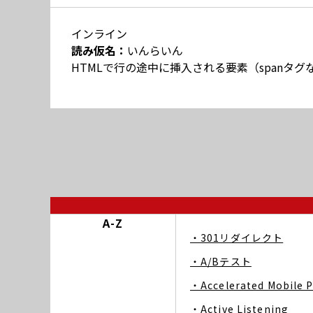
インライン
読み仮名：
いんらいん
HTMLで行の途中に挿入される要素（spanタグ
A-Z
・301リダイレクト
・A/Bテスト
・Accelerated Mobile 
・Active Listening