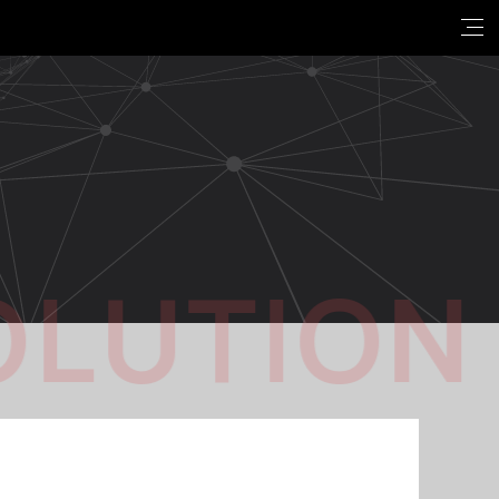
OLUTION