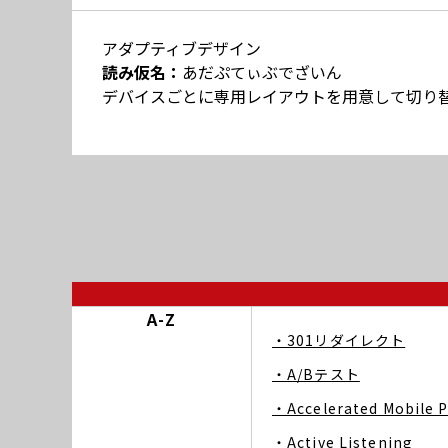
アダプティブデザイン
読み仮名：
あだぷてぃぶでざいん
デバイスごとに専用レイアウトを用意して切り
A-Z
・301リダイレクト
・A/Bテスト
・Accelerated Mobile 
・Active Listening