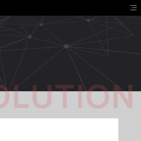
OLUTION