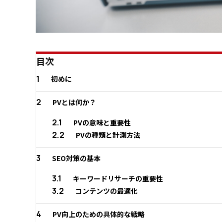
目次
1
初めに
2
PVとは何か？
2.1
PVの意味と重要性
2.2
PVの種類と計測方法
3
SEO対策の基本
3.1
キーワードリサーチの重要性
3.2
コンテンツの最適化
4
PV向上のための具体的な戦略