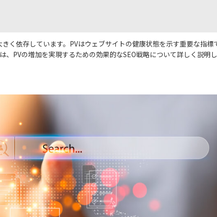
大きく依存しています。PVはウェブサイトの健康状態を示す重要な指標
は、PVの増加を実現するための効果的なSEO戦略について詳しく説明