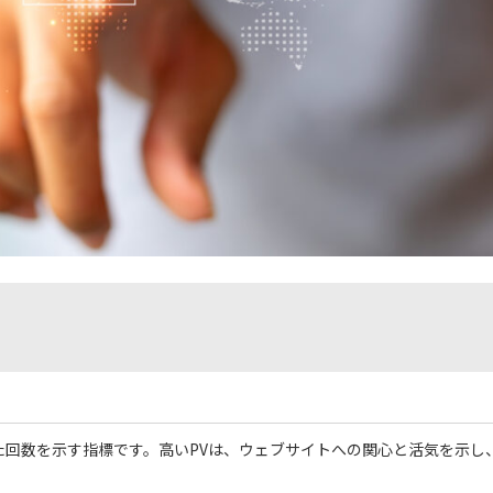
た回数を示す指標です。高いPVは、ウェブサイトへの関心と活気を示し
。