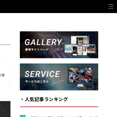
Gallery
文章
Service
・人気記事ランキング