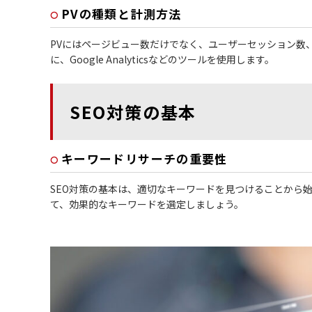
PVの種類と計測方法
PVにはページビュー数だけでなく、ユーザーセッション数
に、Google Analyticsなどのツールを使用します。
SEO対策の基本
キーワードリサーチの重要性
SEO対策の基本は、適切なキーワードを見つけることから
て、効果的なキーワードを選定しましょう。