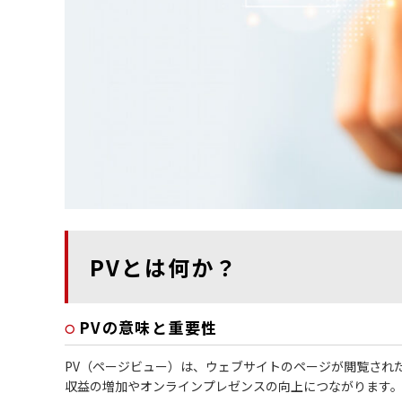
PVとは何か？
PVの意味と重要性
PV（ページビュー）は、ウェブサイトのページが閲覧され
収益の増加やオンラインプレゼンスの向上につながります