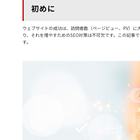
初めに
ウェブサイトの成功は、訪問者数（ページビュー、PV）に
り、それを増やすためのSEO対策は不可欠です。この記事で
す。