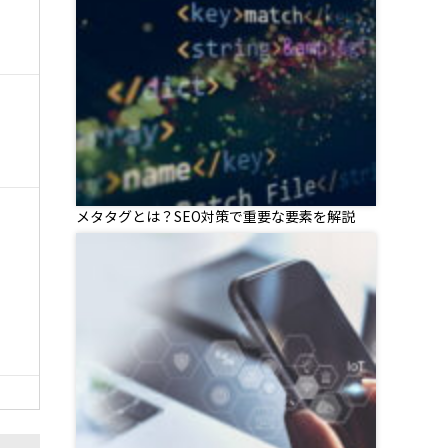
メタタグとは？SEO対策で重要な要素を解説