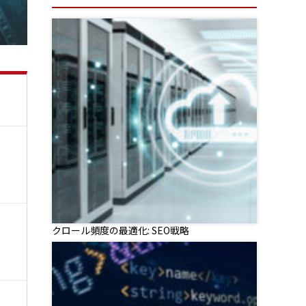
クロール頻度の最適化: SEO戦略