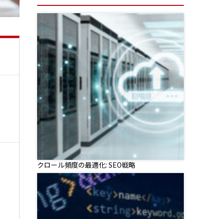
クロール頻度の最適化: SEO戦略