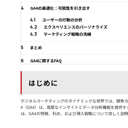
4
GA4の最適化：可能性を引き出す
4.1
ユーザーの行動の分析
4.2
エクスペリエンスのパーソナライズ
4.3
マーケティング戦略の洗練
5
まとめ
6
GA4に関するFAQ
はじめに
デジタルマーケティングのダイナミックな世界では、競争力を維持
4（GA4）は、高度なインサイトとデータ分析機能を提供
は、GA4の特徴、利点、および導入戦略について詳しく説