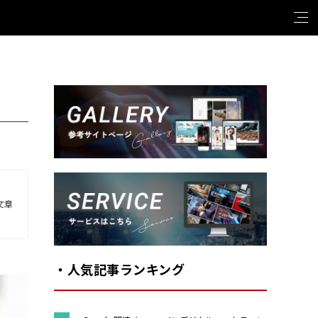
Gallery
文章
Service
・人気記事ランキング