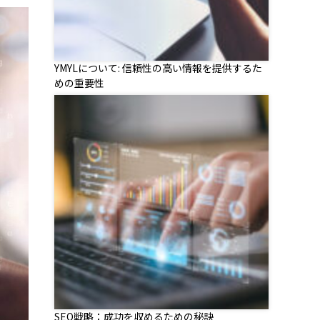
YMYLについて: 信頼性の高い情報を提供するた
めの重要性
SEO戦略：成功を収めるための秘訣