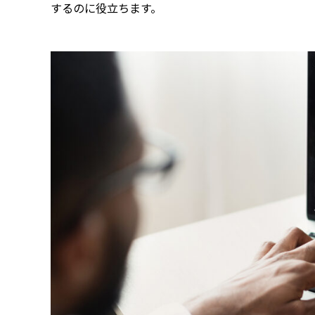
するのに役立ちます。