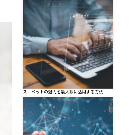
スニペットの魅力を最大限に活用する方法