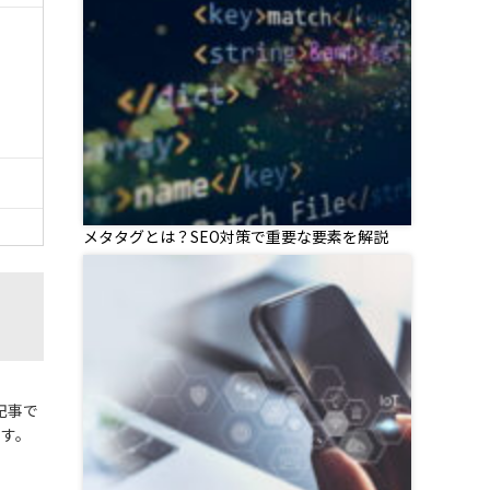
メタタグとは？SEO対策で重要な要素を解説
記事で
ます。