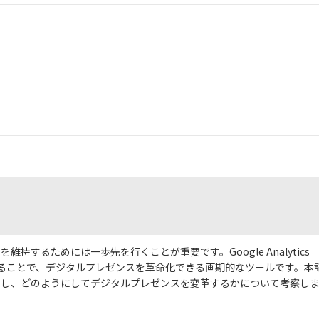
するためには一歩先を行くことが重要です。Google Analytics
することで、デジタルプレゼンスを革命化できる画期的なツールです。本
明し、どのようにしてデジタルプレゼンスを変革するかについて考察し