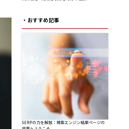
・おすすめ記事
SERPの力を解放：検索エンジン結果ページの
世界へようこそ