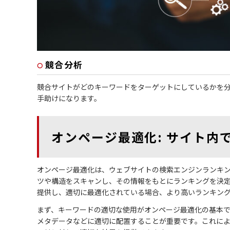
競合分析
競合サイトがどのキーワードをターゲットにしているかを
手助けになります。
オンページ最適化: サイト内
オンページ最適化は、ウェブサイトの検索エンジンランキ
ツや構造をスキャンし、その情報をもとにランキングを決
提供し、適切に最適化されている場合、より高いランキン
まず、キーワードの適切な使用がオンページ最適化の基本
メタデータなどに適切に配置することが重要です。これに