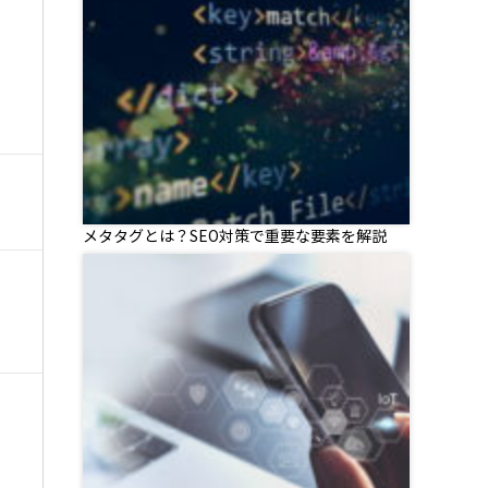
メタタグとは？SEO対策で重要な要素を解説