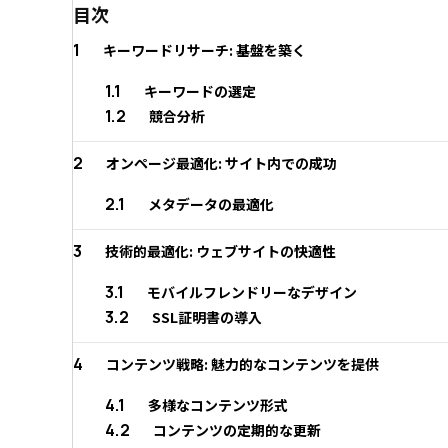
目次
1
キーワードリサーチ: 基盤を築く
1.1
キーワードの選定
1.2
競合分析
2
オンページ最適化: サイト内での成功
2.1
メタデータの最適化
3
技術的最適化: ウェブサイトの快適性
3.1
モバイルフレンドリーなデザイン
3.2
SSL証明書の導入
4
コンテンツ戦略: 魅力的なコンテンツを提供
4.1
多様なコンテンツ形式
4.2
コンテンツの定期的な更新