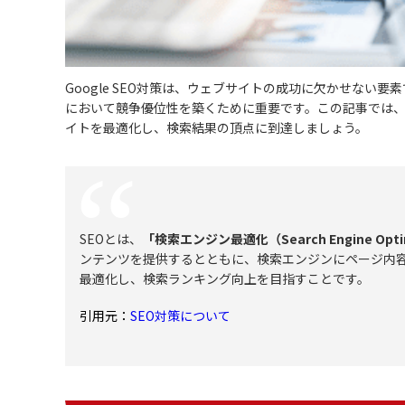
Google SEO対策は、ウェブサイトの成功に欠かせな
において競争優位性を築くために重要です。この記事では、G
イトを最適化し、検索結果の頂点に到達しましょう。
SEOとは、
「検索エンジン最適化（Search Engine Op
ンテンツを提供するとともに、検索エンジンにページ内容
最適化し、検索ランキング向上を目指すことです。
SEO対策について