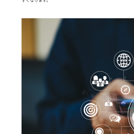
すくなります。