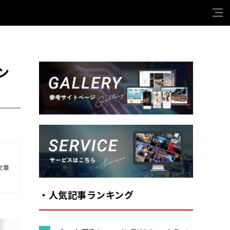
ン
Gallery
Service
文章
・人気記事ランキング