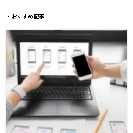
・おすすめ記事