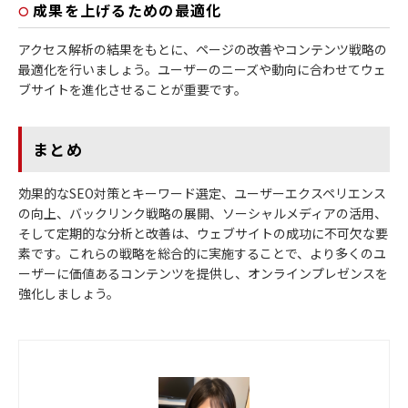
成果を上げるための最適化
アクセス解析の結果をもとに、ページの改善やコンテンツ戦略の
最適化を行いましょう。ユーザーのニーズや動向に合わせてウェ
ブサイトを進化させることが重要です。
まとめ
効果的なSEO対策とキーワード選定、ユーザーエクスペリエンス
の向上、バックリンク戦略の展開、ソーシャルメディアの活用、
そして定期的な分析と改善は、ウェブサイトの成功に不可欠な要
素です。これらの戦略を総合的に実施することで、より多くのユ
ーザーに価値あるコンテンツを提供し、オンラインプレゼンスを
強化しましょう。