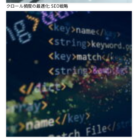
クロール頻度の最適化: SEO戦略