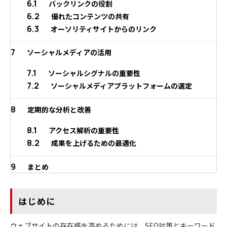
6.1
バックリンクの役割
6.2
優れたコンテンツの共有
6.3
オーソリティサイトからのリンク
7
ソーシャルメディアの活用
7.1
ソーシャルシグナルの重要性
7.2
ソーシャルメディアプラットフォームの選定
8
定期的な分析と改善
8.1
アクセス解析の重要性
8.2
成果を上げるための最適化
9
まとめ
はじめに
ウェブサイトの存在感を高めるためには、SEO対策とキーワード