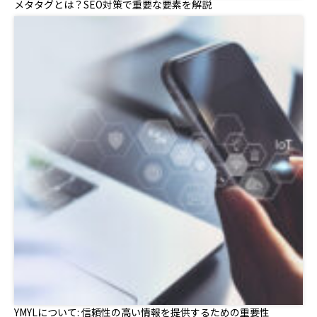
メタタグとは？SEO対策で重要な要素を解説
YMYLについて: 信頼性の高い情報を提供するための重要性