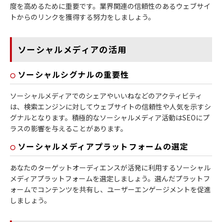
度を高めるために重要です。業界関連の信頼性のあるウェブサイ
トからのリンクを獲得する努力をしましょう。
ソーシャルメディアの活用
ソーシャルシグナルの重要性
ソーシャルメディアでのシェアやいいねなどのアクティビティ
は、検索エンジンに対してウェブサイトの信頼性や人気を示すシ
グナルとなります。積極的なソーシャルメディア活動はSEOにプ
ラスの影響を与えることがあります。
ソーシャルメディアプラットフォームの選定
あなたのターゲットオーディエンスが活発に利用するソーシャル
メディアプラットフォームを選定しましょう。選んだプラットフ
ォームでコンテンツを共有し、ユーザーエンゲージメントを促進
しましょう。