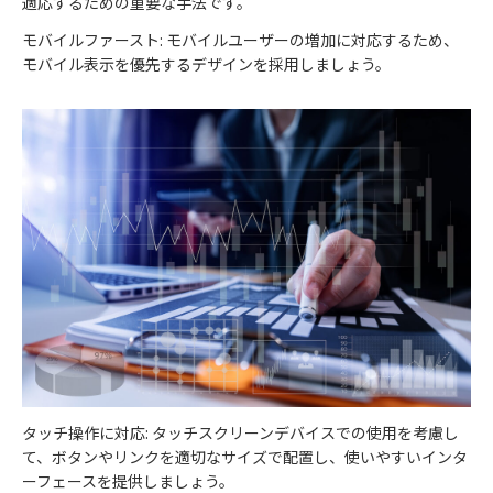
適応するための重要な手法です。
モバイルファースト: モバイルユーザーの増加に対応するため、
モバイル表示を優先するデザインを採用しましょう。
タッチ操作に対応: タッチスクリーンデバイスでの使用を考慮し
て、ボタンやリンクを適切なサイズで配置し、使いやすいインタ
ーフェースを提供しましょう。