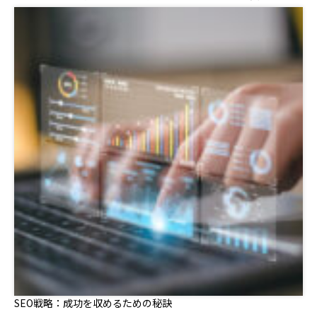
SEO戦略：成功を収めるための秘訣