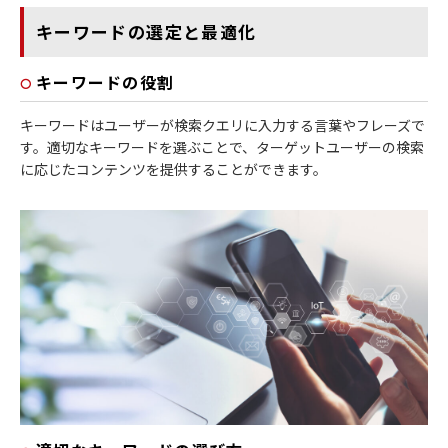
キーワードの選定と最適化
キーワードの役割
キーワードはユーザーが検索クエリに入力する言葉やフレーズで
す。適切なキーワードを選ぶことで、ターゲットユーザーの検索
に応じたコンテンツを提供することができます。