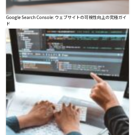
Google Search Console: ウェブサイトの可視性向上の究極ガイ
ド