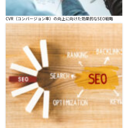
CVR（コンバージョン率）の向上に向けた効果的なSEO戦略