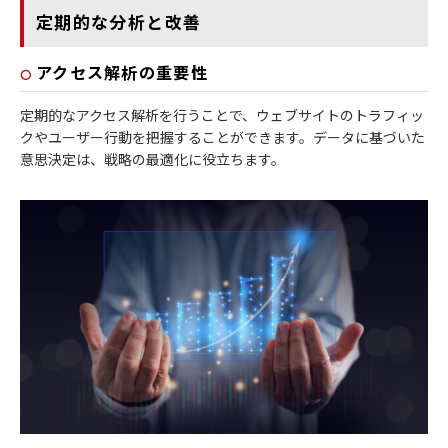
定期的な分析と改善
アクセス解析の重要性
定期的なアクセス解析を行うことで、ウェブサイトのトラフィッ
クやユーザー行動を把握することができます。データに基づいた
意思決定は、戦略の最適化に役立ちます。