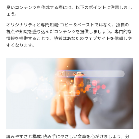
良いコンテンツを作成する際には、以下のポイントに注意しまし
ょう。
オリジナリティと専門知識: コピー＆ペーストではなく、独自の
視点や知識を盛り込んだコンテンツを提供しましょう。専門的な
情報を提供することで、読者はあなたのウェブサイトを信頼しや
すくなります。
読みやすさと構成: 読み手にやさしい文章を心がけましょう。分