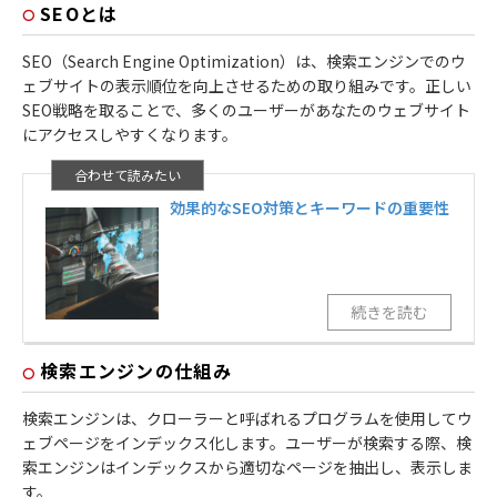
SEOとは
SEO（Search Engine Optimization）は、検索エンジンでのウ
ェブサイトの表示順位を向上させるための取り組みです。正しい
SEO戦略を取ることで、多くのユーザーがあなたのウェブサイト
にアクセスしやすくなります。
効果的なSEO対策とキーワードの重要性
検索エンジンの仕組み
検索エンジンは、クローラーと呼ばれるプログラムを使用してウ
ェブページをインデックス化します。ユーザーが検索する際、検
索エンジンはインデックスから適切なページを抽出し、表示しま
す。