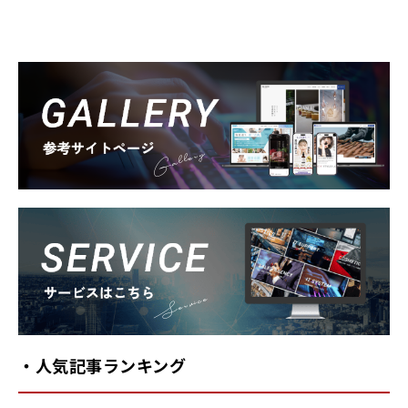
Gallery
Service
・人気記事ランキング