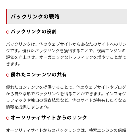
バックリンクの戦略
バックリンクの役割
バックリンクは、他のウェブサイトからあなたのサイトへのリン
クです。優れたバックリンクを獲得することで、検索エンジンの
評価を向上させ、オーガニックなトラフィックを増やすことがで
きます。
優れたコンテンツの共有
優れたコンテンツを提供することで、他のウェブサイトやブログ
から自然な形でバックリンクを得ることができます。インフォグ
ラフィックや独自の調査結果など、他のサイトが共有したくなる
情報を提供しましょう。
オーソリティサイトからのリンク
オーソリティサイトからのバックリンクは、検索エンジンの信頼