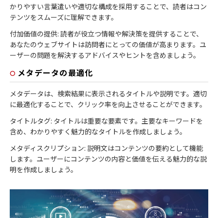
かりやすい言葉遣いや適切な構成を採用することで、読者はコン
テンツをスムーズに理解できます。
付加価値の提供: 読者が役立つ情報や解決策を提供することで、
あなたのウェブサイトは訪問者にとっての価値が高まります。ユ
ーザーの問題を解決するアドバイスやヒントを含めましょう。
メタデータの最適化
メタデータは、検索結果に表示されるタイトルや説明です。適切
に最適化することで、クリック率を向上させることができます。
タイトルタグ: タイトルは重要な要素です。主要なキーワードを
含め、わかりやすく魅力的なタイトルを作成しましょう。
メタディスクリプション: 説明文はコンテンツの要約として機能
します。ユーザーにコンテンツの内容と価値を伝える魅力的な説
明を作成しましょう。