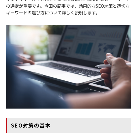
の選定が重要です。今回の記事では、効果的なSEO対策と適切な
キーワードの選び方について詳しく説明します。
SEO対策の基本