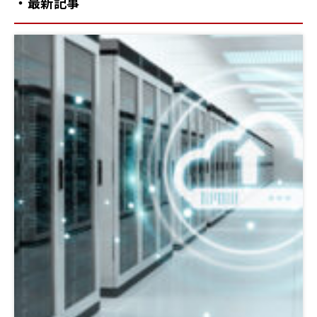
・最新記事