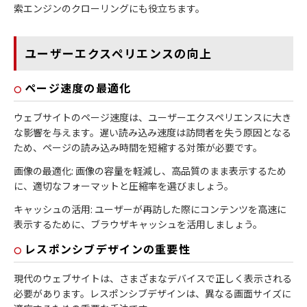
索エンジンのクローリングにも役立ちます。
ユーザーエクスペリエンスの向上
ページ速度の最適化
ウェブサイトのページ速度は、ユーザーエクスペリエンスに大き
な影響を与えます。遅い読み込み速度は訪問者を失う原因となる
ため、ページの読み込み時間を短縮する対策が必要です。
画像の最適化: 画像の容量を軽減し、高品質のまま表示するため
に、適切なフォーマットと圧縮率を選びましょう。
キャッシュの活用: ユーザーが再訪した際にコンテンツを高速に
表示するために、ブラウザキャッシュを活用しましょう。
レスポンシブデザインの重要性
現代のウェブサイトは、さまざまなデバイスで正しく表示される
必要があります。レスポンシブデザインは、異なる画面サイズに