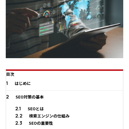
目次
1
はじめに
2
SEO対策の基本
2.1
SEOとは
2.2
検索エンジンの仕組み
2.3
SEOの重要性