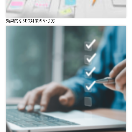
効果的なSEO対策のやり方