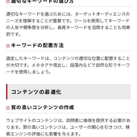
適切なキーワードの選び方
適切なキーワードを選ぶためには、ターゲットオーディエンスの
ニーズを理解することが重要です。ツールを使用してキーワード
の人気や競争度を分析し、長尾キーワードを活用することも効果
的です。
キーワードの配置方法
選定したキーワードは、コンテンツの適切な位置に配置すること
が大切です。メタタグや見出し、段落内などで自然な形でキーワ
ードを使用しましょう。
コンテンツの最適化
質の高いコンテンツの作成
ウェブサイトのコンテンツは、訪問者に価値を提供する必要があ
ります。質の高いコンテンツは、ユーザーの関心を引きつけ、検
索エンジンの評価にも影響を与えます。