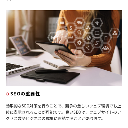
SEOの重要性
効果的なSEO対策を行うことで、競争の激しいウェブ環境でも上
位に表示されることが可能です。良いSEOは、ウェブサイトのア
クセス数やビジネスの成果に直結することがあります。