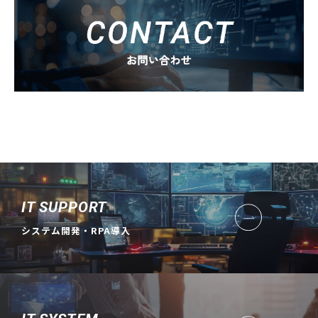
IT SUPPORT
システム開発・RPA導入