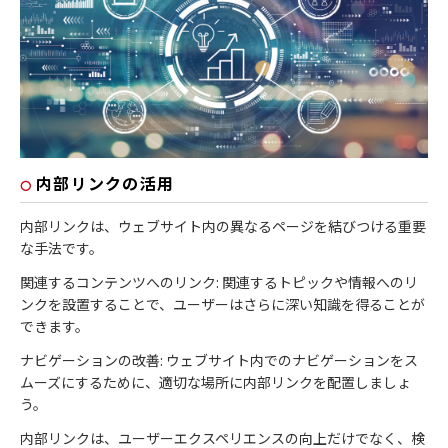
内部リンクの活用
内部リンクは、ウェブサイト内の異なるページを結びつける重要
な手法です。
関連するコンテンツへのリンク: 関連するトピックや情報へのリ
ンクを設置することで、ユーザーはさらに深い知識を得ることが
できます。
ナビゲーションの改善: ウェブサイト内でのナビゲーションをス
ムーズにするために、適切な場所に内部リンクを配置しましょ
う。
内部リンクは、ユーザーエクスペリエンスの向上だけでなく、検