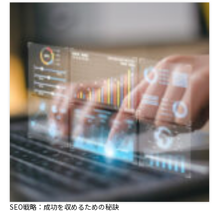
SEO戦略：成功を収めるための秘訣