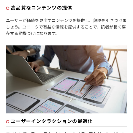
高品質なコンテンツの提供
ユーザーが価値を見出すコンテンツを提供し、興味を引きつけま
しょう。ユニークで有益な情報を提供することで、読者が長く滞
在する動機づけになります。
ユーザーインタラクションの最適化