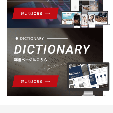
Dictionary