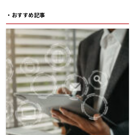
・おすすめ記事