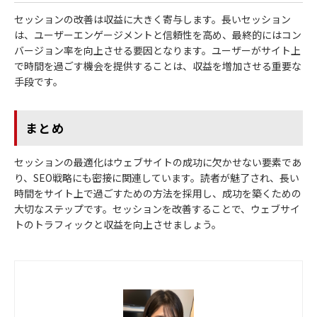
セッションの改善は収益に大きく寄与します。長いセッション
は、ユーザーエンゲージメントと信頼性を高め、最終的にはコン
バージョン率を向上させる要因となります。ユーザーがサイト上
で時間を過ごす機会を提供することは、収益を増加させる重要な
手段です。
まとめ
セッションの最適化はウェブサイトの成功に欠かせない要素であ
り、SEO戦略にも密接に関連しています。読者が魅了され、長い
時間をサイト上で過ごすための方法を採用し、成功を築くための
大切なステップです。セッションを改善することで、ウェブサイ
トのトラフィックと収益を向上させましょう。