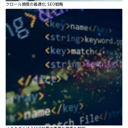
クロール頻度の最適化: SEO戦略