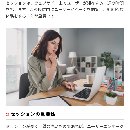
セッションは、ウェブサイト上でユーザーが滞在する一連の時間
を指します。この時間内にユーザーがページを閲覧し、対話的な
体験をすることが重要です。
セッションの重要性
セッションが長く、質の高いものであれば、ユーザーエンゲージ