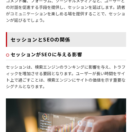
コメント欄、フォーラム、ソーシャルメディアなど、ユーザーと
の対話を促進する手段を提供し、セッションを延ばします。読者
がコミュニケーションを楽しめる場を提供することで、セッショ
ンが延びるでしょう。
セッションとSEOの関係
セッションがSEOに与える影響
セッションは、検索エンジンのランキングに影響を与え、トラフ
ィックを増加させる要因となります。ユーザーが長い時間をサイ
ト上で過ごすことは、検索エンジンにサイトの価値を示す重要な
シグナルとなります。