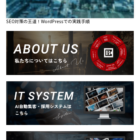
SEO対策の王道！WordPressでの実践手順
About Us
System