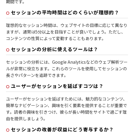
期間です。
セッションの平均時間はどのくらいが理想的？
理想的なセッション時間は、ウェブサイトの目標に応じて異なり
ますが、通常は5分以上を目指すことが良いでしょう。ただし、
コンテンツの性質によって変動することもあります。
セッションの分析に使えるツールは？
セッションの分析には、Google Analyticsなどのウェブ解析ツー
ルが非常に役立ちます。これらのツールを使用してセッションの
長さやパターンを追跡できます。
ユーザーがセッションを延ばすコツは？
ユーザーがセッションを延ばすためには、魅力的なコンテンツ、
簡単なナビゲーション、興味を引く要素を提供することが重要で
す。読者の興味を引きつけ、彼らが長い時間をサイトで過ごす理
由を提供しましょう。
セッションの改善が収益にどう寄与するか？