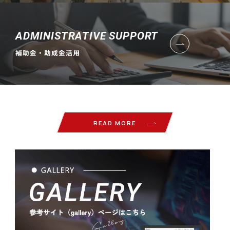
ADMINISTRATIVE SUPPORT
補助金・助成金活用
READ MORE
Gallery