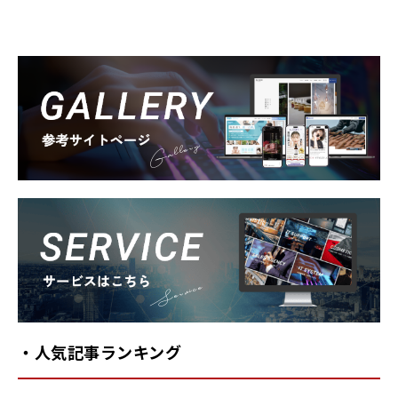
Gallery
Service
・人気記事ランキング