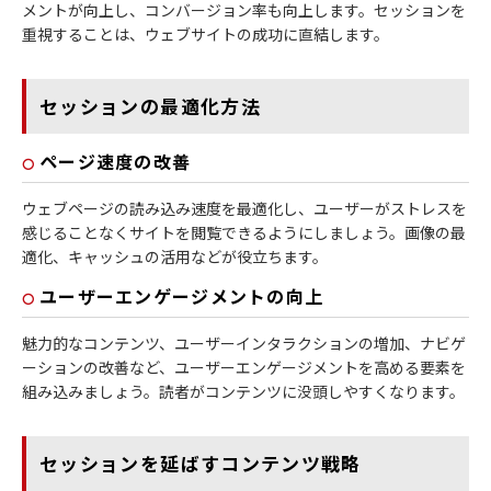
メントが向上し、コンバージョン率も向上します。セッションを
重視することは、ウェブサイトの成功に直結します。
セッションの最適化方法
ページ速度の改善
ウェブページの読み込み速度を最適化し、ユーザーがストレスを
感じることなくサイトを閲覧できるようにしましょう。画像の最
適化、キャッシュの活用などが役立ちます。
ユーザーエンゲージメントの向上
魅力的なコンテンツ、ユーザーインタラクションの増加、ナビゲ
ーションの改善など、ユーザーエンゲージメントを高める要素を
組み込みましょう。読者がコンテンツに没頭しやすくなります。
セッションを延ばすコンテンツ戦略