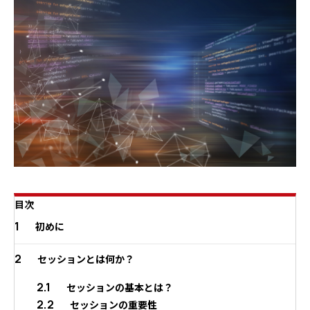
目次
1
初めに
2
セッションとは何か？
2.1
セッションの基本とは？
2.2
セッションの重要性