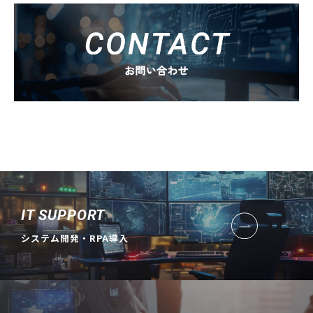
IT SUPPORT
システム開発・RPA導入