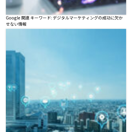
Google 関連 キーワード: デジタルマーケティングの成功に欠か
せない情報