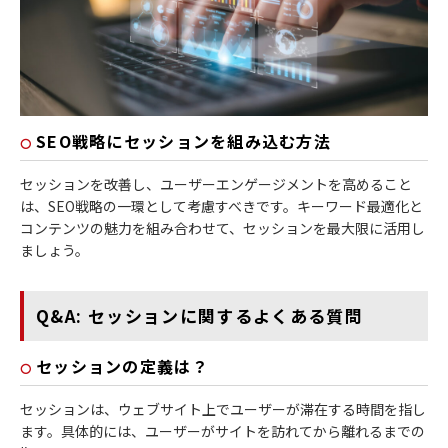
SEO戦略にセッションを組み込む方法
セッションを改善し、ユーザーエンゲージメントを高めること
は、SEO戦略の一環として考慮すべきです。キーワード最適化と
コンテンツの魅力を組み合わせて、セッションを最大限に活用し
ましょう。
Q&A: セッションに関するよくある質問
セッションの定義は？
セッションは、ウェブサイト上でユーザーが滞在する時間を指し
ます。具体的には、ユーザーがサイトを訪れてから離れるまでの