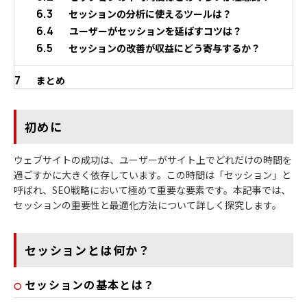
6.3
セッションの分析に使えるツールは？
6.4
ユーザーがセッションを延ばすコツは？
6.5
セッションの改善が収益にどう寄与するか？
7
まとめ
初めに
ウェブサイトの成功は、ユーザーがサイト上でどれだけの時間を
過ごすかに大きく依存しています。この時間は「セッション」と
呼ばれ、SEO戦略において極めて重要な要素です。本記事では、
セッションの重要性と最適化方法について詳しく探究します。
セッションとは何か？
セッションの基本とは？