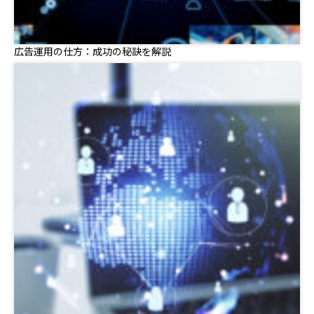
広告運用の仕方：成功の秘訣を解説