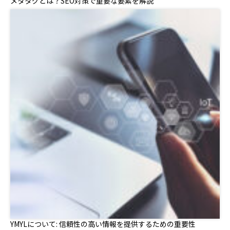
メタタグとは？SEO対策で重要な要素を解説
YMYLについて: 信頼性の高い情報を提供するための重要性