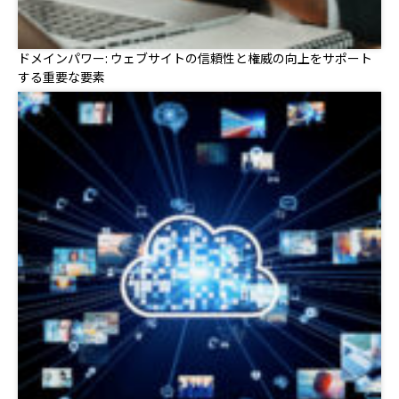
ドメインパワー: ウェブサイトの信頼性と権威の向上をサポート
する重要な要素