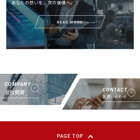
あなたの想いを、次の価値へ。
READ MORE
COMPANY
CONTACT
会社概要
お問い合わせ
PAGE TOP