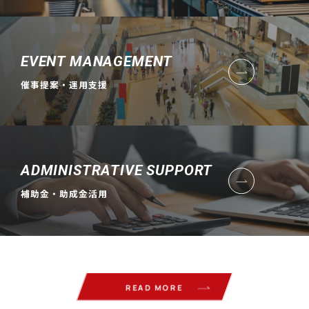
EVENT MANAGEMENT
催事提案・運用支援
ADMINISTRATIVE SUPPORT
補助金・助成金活用
READ MORE