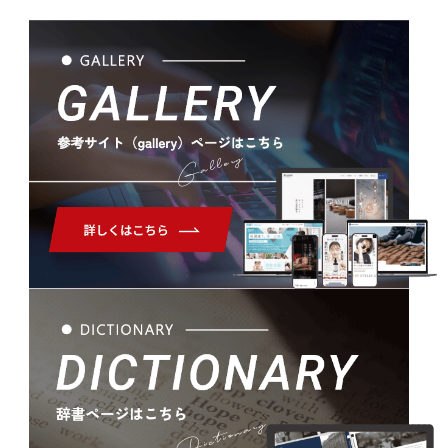
Gallery
Dictionary