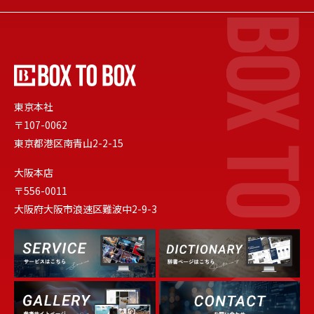
東京本社
〒107-0062
東京都港区南青山2-2-15
大阪本店
〒556-0011
大阪府大阪市浪速区難波中2-9-3
Dictionary
Service