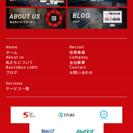
Gallery
About Us
Blog
Home
Recruit
ホーム
採用情報
About us
Company
私たちについて
会社概要
BoxtoBox LABO
Contact
ブログ
お問い合わせ
Services
サービス一覧