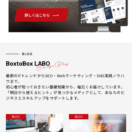
BLOG
BoxtoBox LABO
最新のITトレンドからSEO・Webマーケティング・SNS実践ノウハ
ウまで、
初心者が知っておきたい基礎知識から、幅広くお届けしています。
「明日から使えるヒント」が見つかるメディアとして、あなたのビ
ジネスとスキルアップをサポートします。
BLOG
BLOG