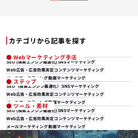
ー
ジ
ャ
ー
カテゴリから記事を探す
● Webマーケティング手法
SEO (検索エンジン最適化)
SNSマーケティング
Web広告・広告効果測定
コンテンツマーケティング
メールマーケティング
動画マーケティング
● ステップ
SEO（検索エンジン最適化）
SNSマーケティング
Web広告・広告効果測定
コンテンツマーケティング
メールマーケティング
動画マーケティング
● ツール・素材
SEO (検索エンジン最適化)
SNSマーケティング
Web広告・広告効果測定
コンテンツマーケティング
メールマーケティング
動画マーケティング