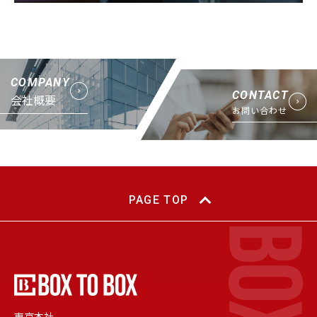
COMPANY
CONTACT
会社概要
お問い合わせ
PAGE TOP
東京本社