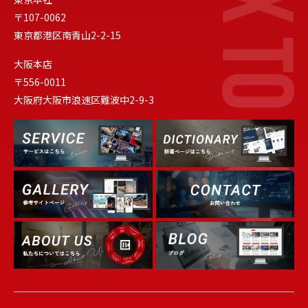
〒107-0062
東京都港区南青山2-2-15
大阪本店
〒556-0011
大阪府大阪市浪速区難波中2-9-3
Dictionary
Service
Gallery
About Us
Blog