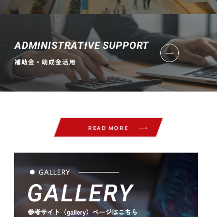
ADMINISTRATIVE SUPPORT
補助金・助成金活用
READ MORE