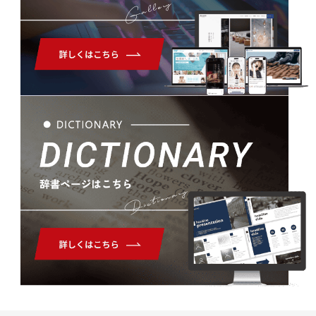
Gallery
Dictionary