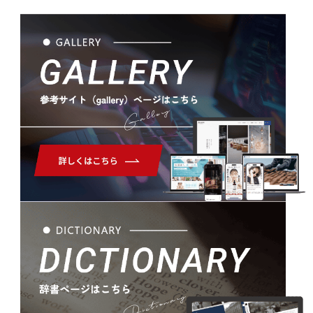
Gallery
Dictionary