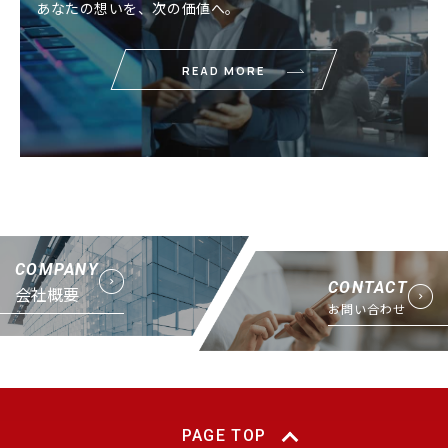
あなたの想いを、次の価値へ。
READ MORE
COMPANY
CONTACT
会社概要
お問い合わせ
PAGE TOP