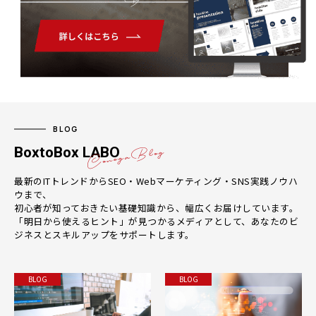
BLOG
BoxtoBox LABO
最新のITトレンドからSEO・Webマーケティング・SNS実践ノウハ
ウまで、
初心者が知っておきたい基礎知識から、幅広くお届けしています。
「明日から使えるヒント」が見つかるメディアとして、あなたのビ
ジネスとスキルアップをサポートします。
BLOG
BLOG