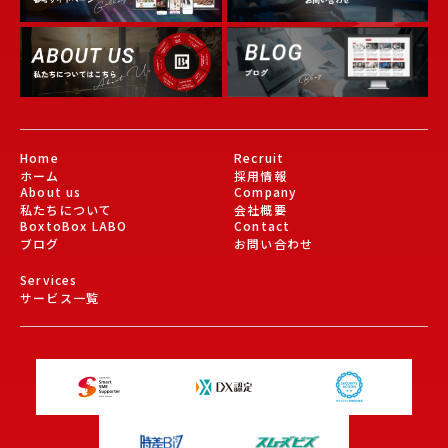
Gallery
About Us
Blog
Home
Recruit
ホーム
採用情報
About us
Company
私たちについて
会社概要
BoxtoBox LABO
Contact
ブログ
お問い合わせ
Services
サービス一覧