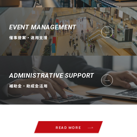
EVENT MANAGEMENT
催事提案・運用支援
ADMINISTRATIVE SUPPORT
補助金・助成金活用
READ MORE