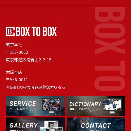
東京本社
〒107-0062
東京都港区南青山2-2-15
大阪本店
〒556-0011
大阪府大阪市浪速区難波中2-9-3
Dictionary
Service