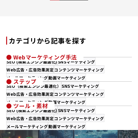
ー
ジ
ャ
ー
カテゴリから記事を探す
● Webマーケティング手法
SEO (検索エンジン最適化)
SNSマーケティング
Web広告・広告効果測定
コンテンツマーケティング
メールマーケティング
動画マーケティング
● ステップ
SEO（検索エンジン最適化）
SNSマーケティング
Web広告・広告効果測定
コンテンツマーケティング
メールマーケティング
動画マーケティング
● ツール・素材
SEO (検索エンジン最適化)
SNSマーケティング
Web広告・広告効果測定
コンテンツマーケティング
メールマーケティング
動画マーケティング