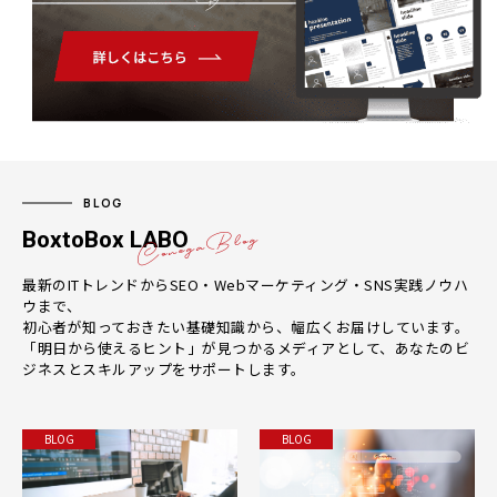
BLOG
BoxtoBox LABO
最新のITトレンドからSEO・Webマーケティング・SNS実践ノウハ
ウまで、
初心者が知っておきたい基礎知識から、幅広くお届けしています。
「明日から使えるヒント」が見つかるメディアとして、あなたのビ
ジネスとスキルアップをサポートします。
BLOG
BLOG