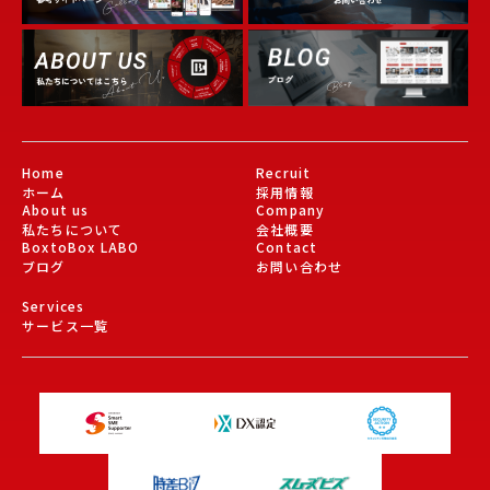
Gallery
About Us
Blog
Home
Recruit
ホーム
採用情報
About us
Company
私たちについて
会社概要
BoxtoBox LABO
Contact
ブログ
お問い合わせ
Services
サービス一覧