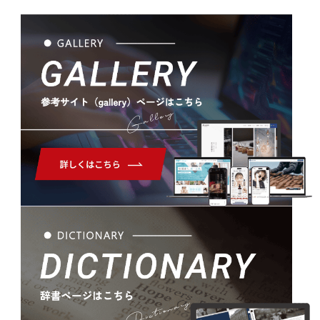
Gallery
Dictionary