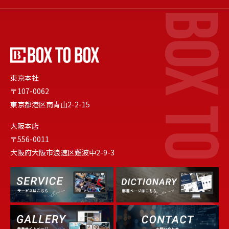
東京本社
〒107-0062
東京都港区南青山2-2-15
大阪本店
〒556-0011
大阪府大阪市浪速区難波中2-9-3
Dictionary
Service