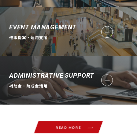
EVENT MANAGEMENT
催事提案・運用支援
ADMINISTRATIVE SUPPORT
補助金・助成金活用
READ MORE