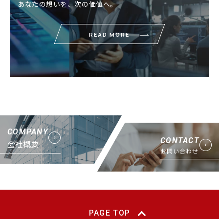
あなたの想いを、次の価値へ。
READ MORE
COMPANY
CONTACT
会社概要
お問い合わせ
PAGE TOP