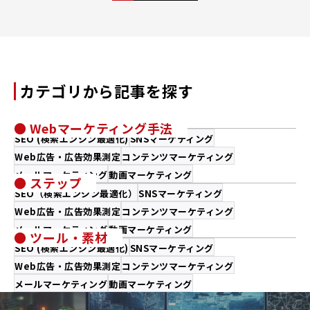
ー
ジ
ャ
ー
カテゴリから記事を探す
● Webマーケティング手法
SEO (検索エンジン最適化)
SNSマーケティング
Web広告・広告効果測定
コンテンツマーケティング
メールマーケティング
動画マーケティング
● ステップ
SEO（検索エンジン最適化）
SNSマーケティング
Web広告・広告効果測定
コンテンツマーケティング
メールマーケティング
動画マーケティング
● ツール・素材
SEO (検索エンジン最適化)
SNSマーケティング
Web広告・広告効果測定
コンテンツマーケティング
メールマーケティング
動画マーケティング