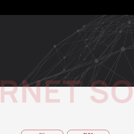
NET SOL