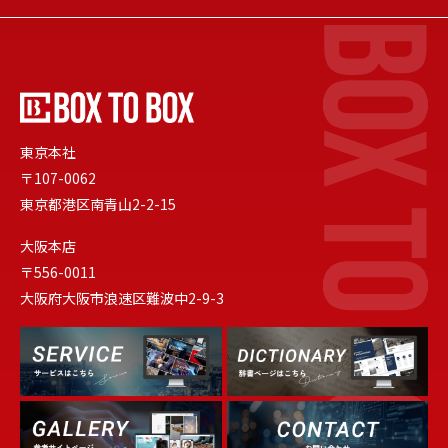
東京本社
〒107-0062
東京都港区南青山2-2-15
大阪本店
〒556-0011
大阪府大阪市浪速区難波中2-9-3
Dictionary
Service