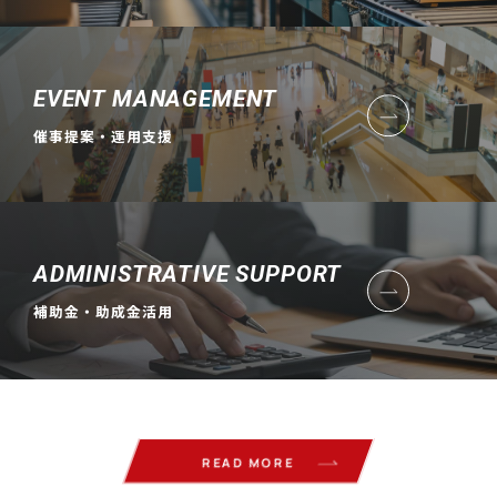
EVENT MANAGEMENT
催事提案・運用支援
ADMINISTRATIVE SUPPORT
補助金・助成金活用
READ MORE