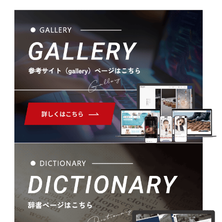
Gallery
Dictionary