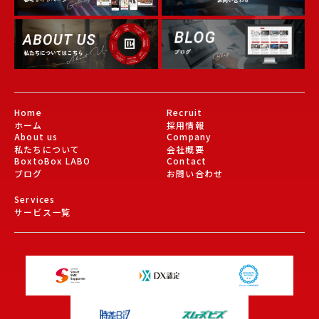
Gallery
About Us
Blog
Home
Recruit
ホーム
採用情報
About us
Company
私たちについて
会社概要
BoxtoBox LABO
Contact
ブログ
お問い合わせ
Services
サービス一覧