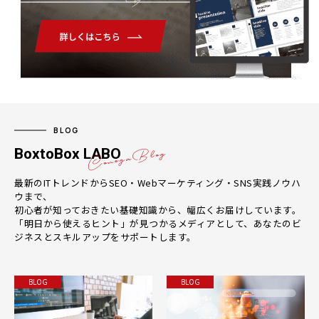
BLOG
BoxtoBox LABO
最新のITトレンドからSEO・Webマーケティング・SNS実践ノウハ
ウまで、
初心者が知っておきたい基礎知識から、幅広くお届けしています。
「明日から使えるヒント」が見つかるメディアとして、あなたのビ
ジネスとスキルアップをサポートします。
BLOG
BLOG