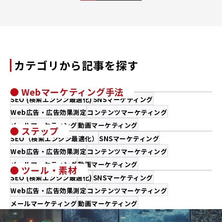
ー
ジ
ャ
ー
カテゴリから記事を探す
● Webマーケティング手法
SEO (検索エンジン最適化)
SNSマーケティング
Web広告・広告効果測定
コンテンツマーケティング
メールマーケティング
動画マーケティング
● ステップ
SEO（検索エンジン最適化）
SNSマーケティング
Web広告・広告効果測定
コンテンツマーケティング
メールマーケティング
動画マーケティング
● ツール・素材
SEO (検索エンジン最適化)
SNSマーケティング
Web広告・広告効果測定
コンテンツマーケティング
メールマーケティング
動画マーケティング