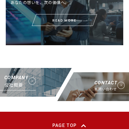
あなたの想いを、次の価値へ。
READ MORE
COMPANY
CONTACT
会社概要
お問い合わせ
PAGE TOP