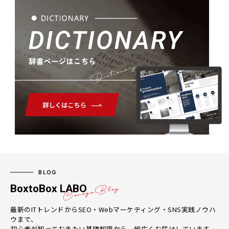
Dictionary
BLOG
BoxtoBox LABO
最新のITトレンドからSEO・Webマーケティング・SNS実践ノウハ
ウまで、
初心者が知っておきたい基礎知識から、幅広くお届けしています。