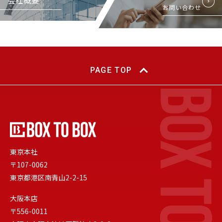
お問い合わせ
PAGE TOP
東京本社
〒107-0062
東京都港区南青山2-2-15
大阪本店
〒556-0011