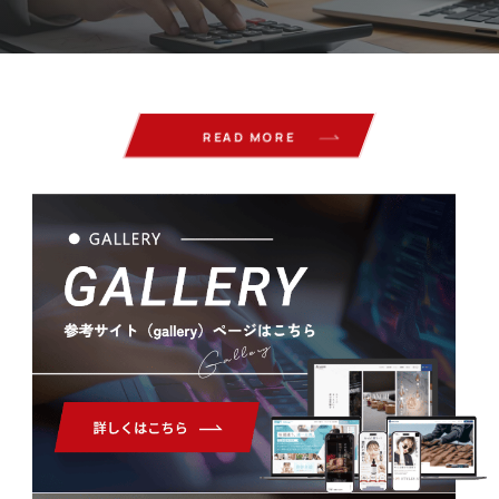
READ MORE
Gallery