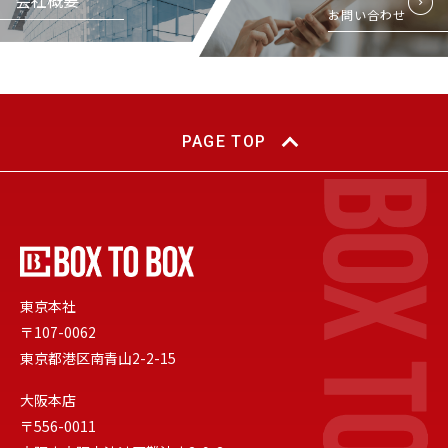
お問い合わせ
PAGE TOP
東京本社
〒107-0062
東京都港区南青山2-2-15
大阪本店
〒556-0011