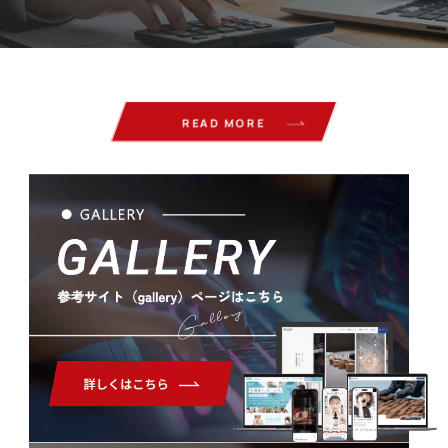
READ MORE
Gallery