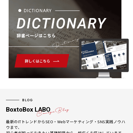
Dictionary
BLOG
BoxtoBox LABO
最新のITトレンドからSEO・Webマーケティング・SNS実践ノウハ
ウまで、
初心者が知っておきたい基礎知識から、幅広くお届けしています。