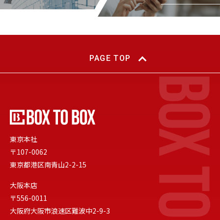
PAGE TOP
東京本社
〒107-0062
東京都港区南青山2-2-15
大阪本店
〒556-0011
大阪府大阪市浪速区難波中2-9-3