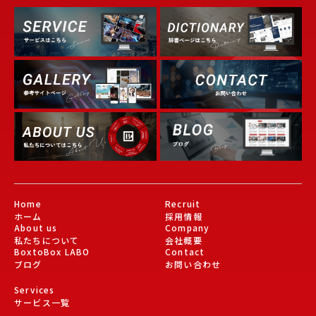
Dictionary
Service
Gallery
About Us
Blog
Home
Recruit
ホーム
採用情報
About us
Company
私たちについて
会社概要
BoxtoBox LABO
Contact
ブログ
お問い合わせ
Services
サービス一覧