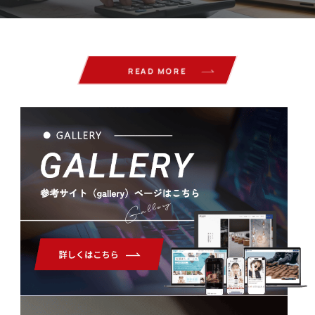
READ MORE
Gallery