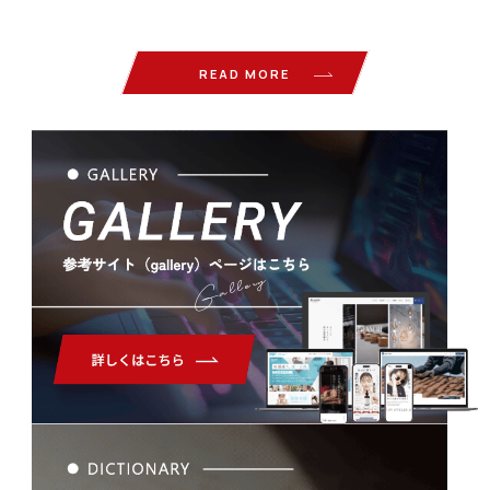
READ MORE
Gallery