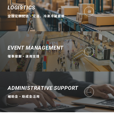
LOGISTICS
全国定額配送・定温、冷凍冷蔵倉庫
EVENT MANAGEMENT
催事提案・運用支援
ADMINISTRATIVE SUPPORT
補助金・助成金活用