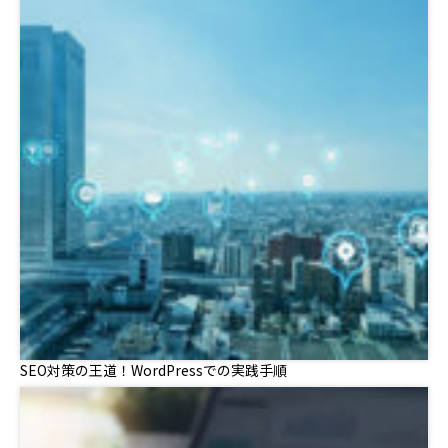
SEO対策の王道！WordPressでの実践手順