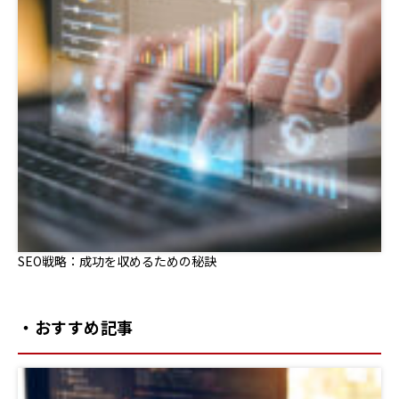
SEO戦略：成功を収めるための秘訣
・おすすめ記事