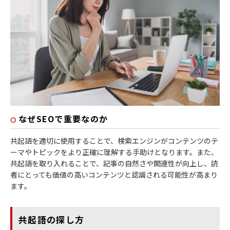
なぜSEOで重要なのか
共起語を適切に使用することで、検索エンジンがコンテンツのテ
ーマやトピックをより正確に理解する手助けとなります。また、
共起語を取り入れることで、記事の自然さや関連性が向上し、読
者にとっても価値の高いコンテンツと認識される可能性が高まり
ます。
共起語の探し方