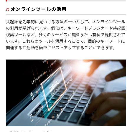
オンラインツールの活用
共起語を効率的に見つける方法の一つとして、オンラインツール
の利用が挙げられます。例えば、キーワードプランナーや共起語
検索ツールなど、多くのサービスが無料または有料で提供されて
います。これらのツールを活用することで、目的のキーワードに
関連する共起語を簡単にリストアップすることができます。