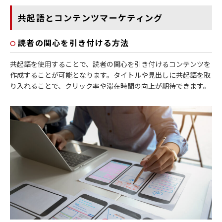
共起語とコンテンツマーケティング
読者の関心を引き付ける方法
共起語を使用することで、読者の関心を引き付けるコンテンツを
作成することが可能となります。タイトルや見出しに共起語を取
り入れることで、クリック率や滞在時間の向上が期待できます。