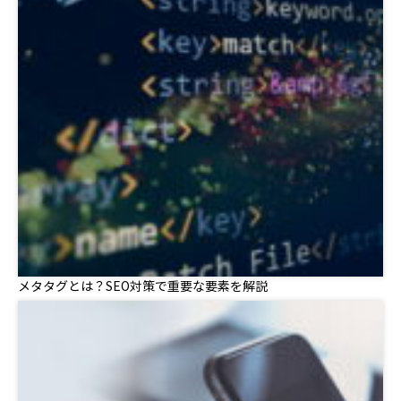
メタタグとは？SEO対策で重要な要素を解説