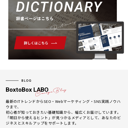
Dictionary
BLOG
BoxtoBox LABO
最新のITトレンドからSEO・Webマーケティング・SNS実践ノウハ
ウまで、
初心者が知っておきたい基礎知識から、幅広くお届けしています。
「明日から使えるヒント」が見つかるメディアとして、あなたのビ
ジネスとスキルアップをサポートします。