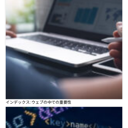
インデックス: ウェブの中での重要性