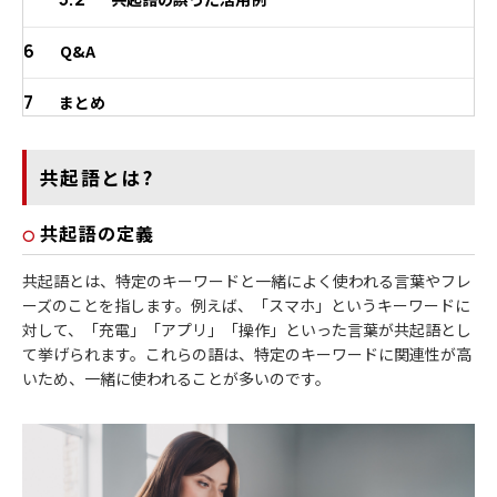
6
Q&A
7
まとめ
共起語とは?
共起語の定義
共起語とは、特定のキーワードと一緒によく使われる言葉やフレ
ーズのことを指します。例えば、「スマホ」というキーワードに
対して、「充電」「アプリ」「操作」といった言葉が共起語とし
て挙げられます。これらの語は、特定のキーワードに関連性が高
いため、一緒に使われることが多いのです。