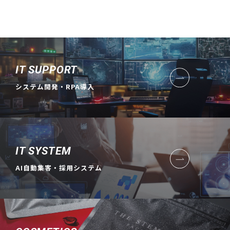
IT SUPPORT
システム開発・RPA導入
IT SYSTEM
AI自動集客・採用システム