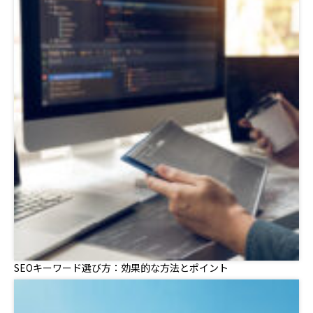
SEOキーワード選び方：効果的な方法とポイント