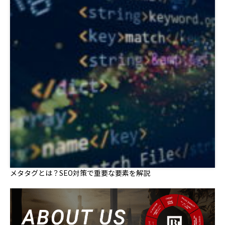
メタタグとは？SEO対策で重要な要素を解説