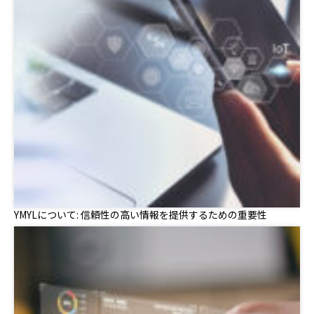
YMYLについて: 信頼性の高い情報を提供するための重要性