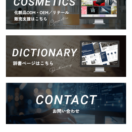
Cosmetics
Dictionary