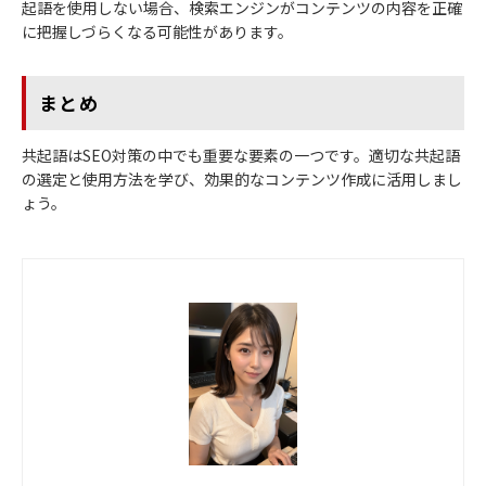
起語を使用しない場合、検索エンジンがコンテンツの内容を正確
に把握しづらくなる可能性があります。
まとめ
共起語はSEO対策の中でも重要な要素の一つです。適切な共起語
の選定と使用方法を学び、効果的なコンテンツ作成に活用しまし
ょう。