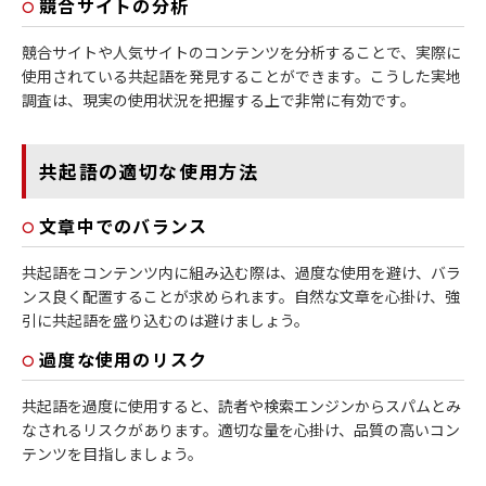
競合サイトの分析
競合サイトや人気サイトのコンテンツを分析することで、実際に
使用されている共起語を発見することができます。こうした実地
調査は、現実の使用状況を把握する上で非常に有効です。
共起語の適切な使用方法
文章中でのバランス
共起語をコンテンツ内に組み込む際は、過度な使用を避け、バラ
ンス良く配置することが求められます。自然な文章を心掛け、強
引に共起語を盛り込むのは避けましょう。
過度な使用のリスク
共起語を過度に使用すると、読者や検索エンジンからスパムとみ
なされるリスクがあります。適切な量を心掛け、品質の高いコン
テンツを目指しましょう。