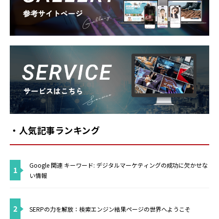
Gallery
Service
・人気記事ランキング
Google 関連 キーワード: デジタルマーケティングの成功に欠かせな
1
い情報
2
SERPの力を解放：検索エンジン結果ページの世界へようこそ