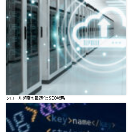
クロール頻度の最適化: SEO戦略