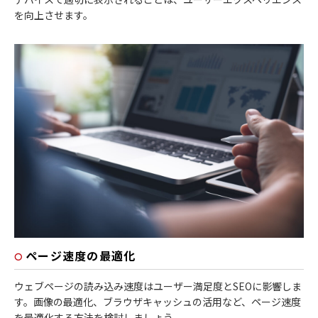
を向上させます。
ページ速度の最適化
ウェブページの読み込み速度はユーザー満足度とSEOに影響しま
す。画像の最適化、ブラウザキャッシュの活用など、ページ速度
を最適化する方法を検討しましょう。