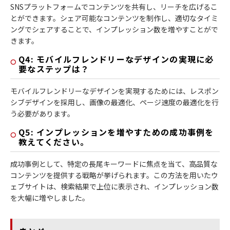
SNSプラットフォームでコンテンツを共有し、リーチを広げるこ
とができます。シェア可能なコンテンツを制作し、適切なタイミ
ングでシェアすることで、インプレッション数を増やすことがで
きます。
Q4: モバイルフレンドリーなデザインの実現に必
要なステップは？
モバイルフレンドリーなデザインを実現するためには、レスポン
シブデザインを採用し、画像の最適化、ページ速度の最適化を行
う必要があります。
Q5: インプレッションを増やすための成功事例を
教えてください。
成功事例として、特定の長尾キーワードに焦点を当て、高品質な
コンテンツを提供する戦略が挙げられます。この方法を用いたウ
ェブサイトは、検索結果で上位に表示され、インプレッション数
を大幅に増やしました。