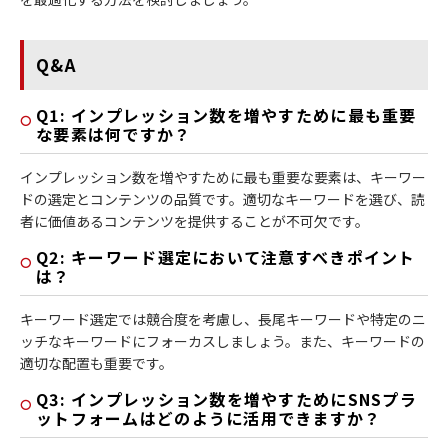
Q&A
Q1: インプレッション数を増やすために最も重要
な要素は何ですか？
インプレッション数を増やすために最も重要な要素は、キーワー
ドの選定とコンテンツの品質です。適切なキーワードを選び、読
者に価値あるコンテンツを提供することが不可欠です。
Q2: キーワード選定において注意すべきポイント
は？
キーワード選定では競合度を考慮し、長尾キーワードや特定のニ
ッチなキーワードにフォーカスしましょう。また、キーワードの
適切な配置も重要です。
Q3: インプレッション数を増やすためにSNSプラ
ットフォームはどのように活用できますか？