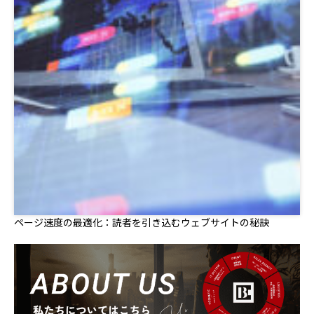
ページ速度の最適化：読者を引き込むウェブサイトの秘訣