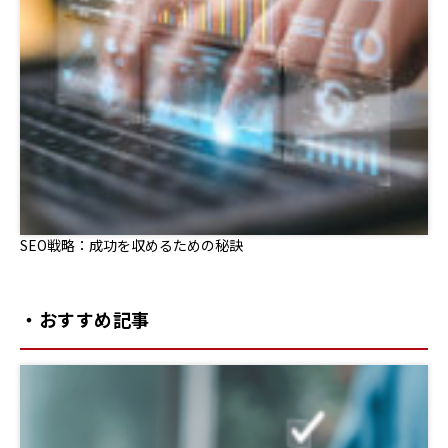
SEO戦略：成功を収めるための秘訣
・おすすめ記事