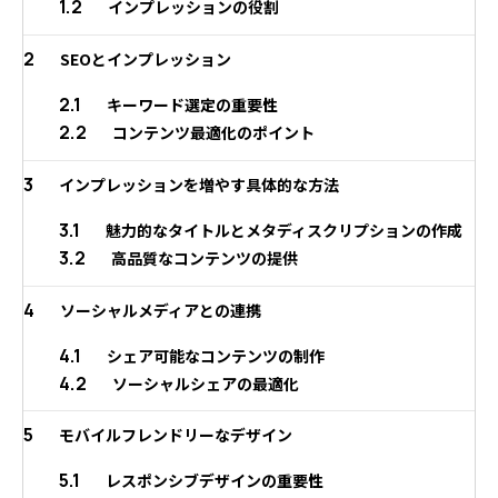
1.2
インプレッションの役割
2
SEOとインプレッション
2.1
キーワード選定の重要性
2.2
コンテンツ最適化のポイント
3
インプレッションを増やす具体的な方法
3.1
魅力的なタイトルとメタディスクリプションの作成
3.2
高品質なコンテンツの提供
4
ソーシャルメディアとの連携
4.1
シェア可能なコンテンツの制作
4.2
ソーシャルシェアの最適化
5
モバイルフレンドリーなデザイン
5.1
レスポンシブデザインの重要性