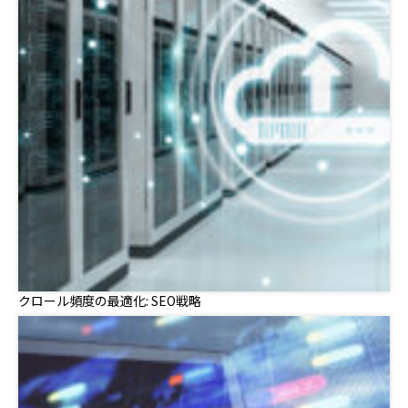
クロール頻度の最適化: SEO戦略