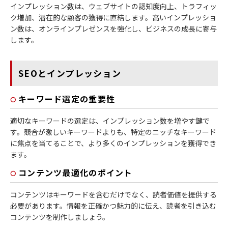
インプレッション数は、ウェブサイトの認知度向上、トラフィッ
ク増加、潜在的な顧客の獲得に直結します。高いインプレッショ
ン数は、オンラインプレゼンスを強化し、ビジネスの成長に寄与
します。
SEOとインプレッション
キーワード選定の重要性
適切なキーワードの選定は、インプレッション数を増やす鍵で
す。競合が激しいキーワードよりも、特定のニッチなキーワード
に焦点を当てることで、より多くのインプレッションを獲得でき
ます。
コンテンツ最適化のポイント
コンテンツはキーワードを含むだけでなく、読者価値を提供する
必要があります。情報を正確かつ魅力的に伝え、読者を引き込む
コンテンツを制作しましょう。