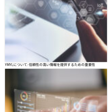
YMYLについて: 信頼性の高い情報を提供するための重要性