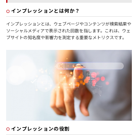
インプレッションとは何か？
インプレッションとは、ウェブページやコンテンツが検索結果や
ソーシャルメディアで表示された回数を指します。これは、ウェ
ブサイトの知名度や影響力を測定する重要なメトリクスです。
インプレッションの役割