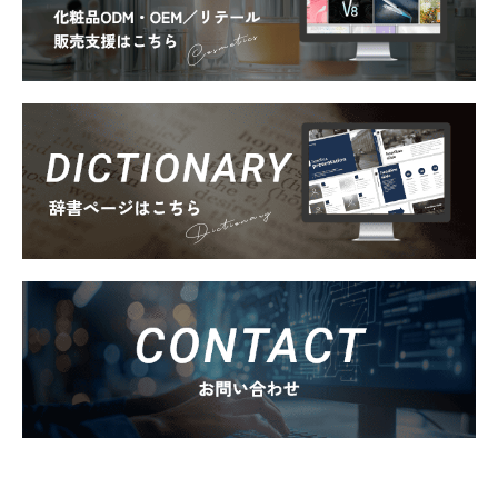
Cosmetics
Dictionary