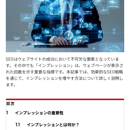
SEOはウェブサイトの成功において不可欠な要素となっていま
す。その中でも「インプレッション」は、ウェブページが表示さ
れた回数を示す重要な指標です。本記事では、効果的なSEO戦略
を通じて、インプレッションを増やす方法について詳しく説明し
ます。
目次
1
インプレッションの重要性
1.1
インプレッションとは何か？