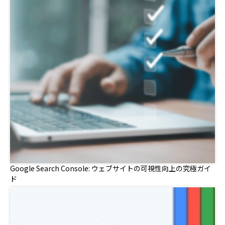
Google Search Console: ウェブサイトの可視性向上の究極ガイ
ド