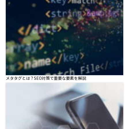
メタタグとは？SEO対策で重要な要素を解説