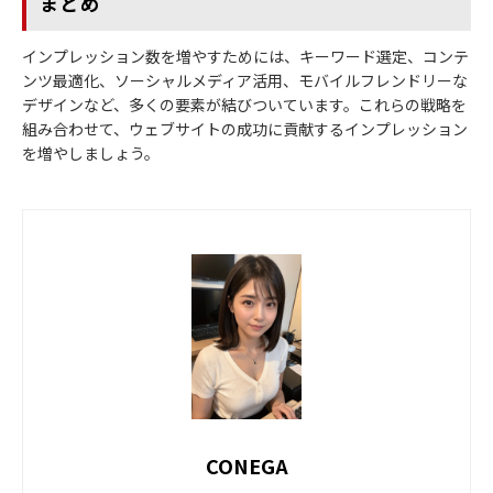
まとめ
インプレッション数を増やすためには、キーワード選定、コンテ
ンツ最適化、ソーシャルメディア活用、モバイルフレンドリーな
デザインなど、多くの要素が結びついています。これらの戦略を
組み合わせて、ウェブサイトの成功に貢献するインプレッション
を増やしましょう。
CONEGA