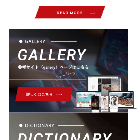
READ MORE
Gallery