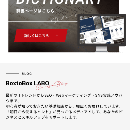
Dictionary
BLOG
BoxtoBox LABO
最新のITトレンドからSEO・Webマーケティング・SNS実践ノウハ
ウまで、
初心者が知っておきたい基礎知識から、幅広くお届けしています。
「明日から使えるヒント」が見つかるメディアとして、あなたのビ
ジネスとスキルアップをサポートします。