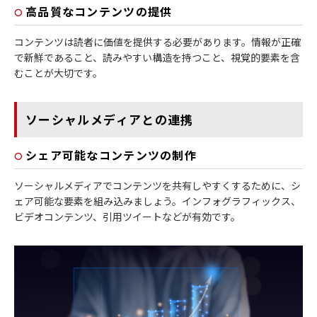
高品質なコンテンツの提供
コンテンツは読者に価値を提供する必要があります。情報が正確
で新鮮であること、読みやすい構造を持つこと、視覚的要素を含
むことが大切です。
ソーシャルメディアとの連携
シェア可能なコンテンツの制作
ソーシャルメディアでコンテンツを共有しやすくするために、シ
ェア可能な要素を組み込みましょう。インフォグラフィックス、
ビデオコンテンツ、引用ツイートなどが有効です。