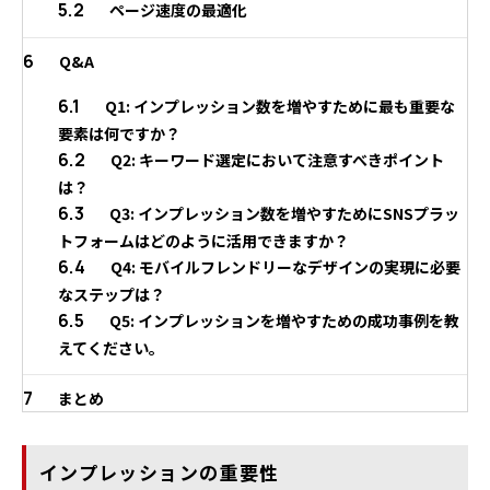
5.2
ページ速度の最適化
6
Q&A
6.1
Q1: インプレッション数を増やすために最も重要な
要素は何ですか？
6.2
Q2: キーワード選定において注意すべきポイント
は？
6.3
Q3: インプレッション数を増やすためにSNSプラッ
トフォームはどのように活用できますか？
6.4
Q4: モバイルフレンドリーなデザインの実現に必要
なステップは？
6.5
Q5: インプレッションを増やすための成功事例を教
えてください。
7
まとめ
インプレッションの重要性