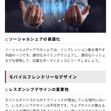
ソーシャルシェアの最適化
ソーシャルメディアでのシェアは、インプレッション数を増やす
手段の一つです。適切なタイミングでシェアし、適切なハッシュ
タグを使用して、広範なオーディエンスにリーチしましょう。
モバイルフレンドリーなデザイン
レスポンシブデザインの重要性
モバイルデバイスからのトラフィックが増加している現代におい
て、レスポンシブデザインは不可欠です。ウェブサイトが異なる
デバイスで適切に表示されることは、ユーザーエクスペリエンス