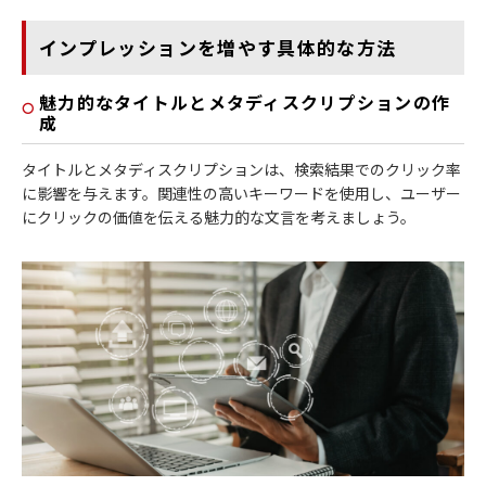
インプレッションを増やす具体的な方法
魅力的なタイトルとメタディスクリプションの作
成
タイトルとメタディスクリプションは、検索結果でのクリック率
に影響を与えます。関連性の高いキーワードを使用し、ユーザー
にクリックの価値を伝える魅力的な文言を考えましょう。