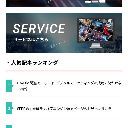
Service
・人気記事ランキング
Google 関連 キーワード: デジタルマーケティングの成功に欠かせな
1
い情報
2
SERPの力を解放：検索エンジン結果ページの世界へようこそ