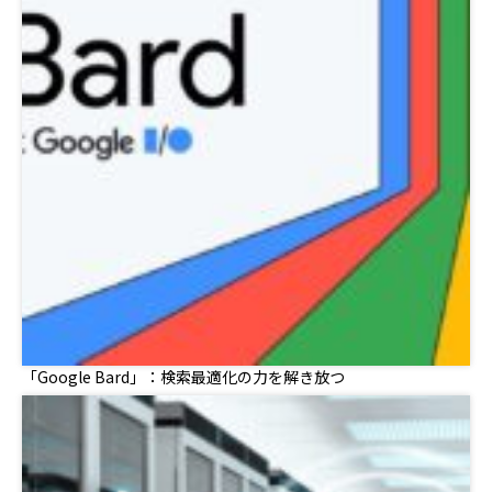
「Google Bard」：検索最適化の力を解き放つ