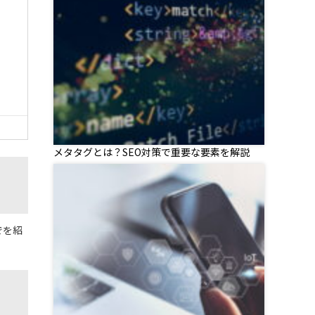
メタタグとは？SEO対策で重要な要素を解説
でを紹