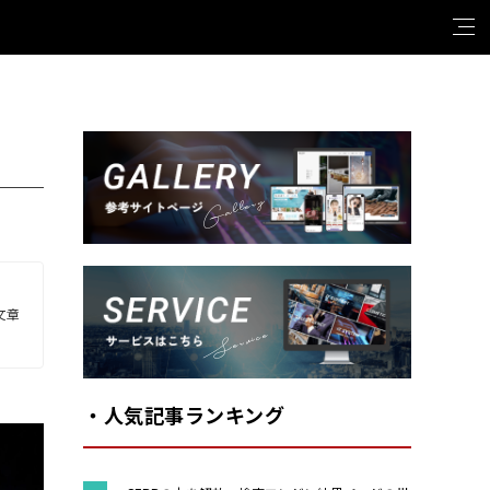
る
Gallery
文章
Service
・人気記事ランキング