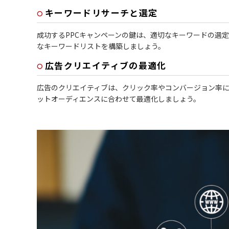
キーワードリサーチと選定
成功するPPCキャンペーンの鍵は、適切なキーワードの選
なキーワードリストを構築しましょう。
広告クリエイティブの最適化
広告のクリエイティブは、クリック率やコンバージョン率
ットオーディエンスに合わせて最適化しましょう。