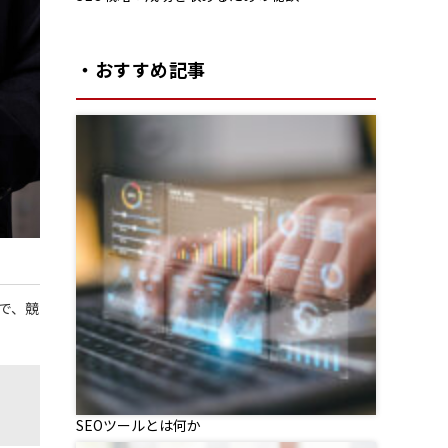
・おすすめ記事
で、競
SEOツールとは何か