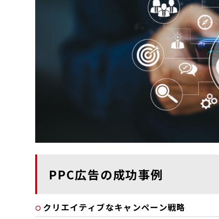
PPC広告の成功事例
クリエイティブなキャンペーン戦略