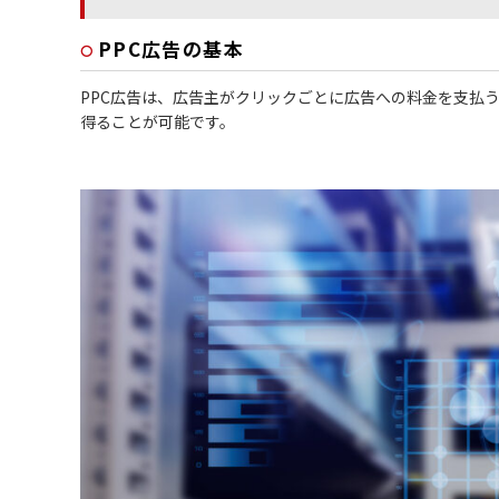
PPC広告の基本
PPC広告は、広告主がクリックごとに広告への料金を支払
得ることが可能です。