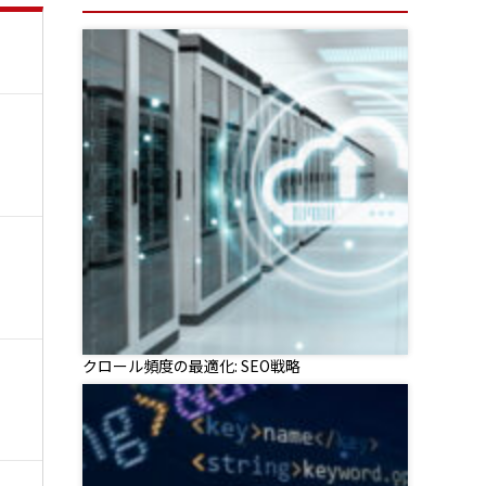
クロール頻度の最適化: SEO戦略