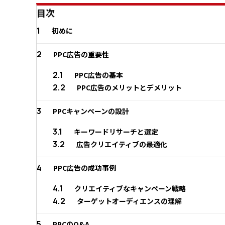
目次
1
初めに
2
PPC広告の重要性
2.1
PPC広告の基本
2.2
PPC広告のメリットとデメリット
3
PPCキャンペーンの設計
3.1
キーワードリサーチと選定
3.2
広告クリエイティブの最適化
4
PPC広告の成功事例
4.1
クリエイティブなキャンペーン戦略
4.2
ターゲットオーディエンスの理解
5
PPCのQ&A