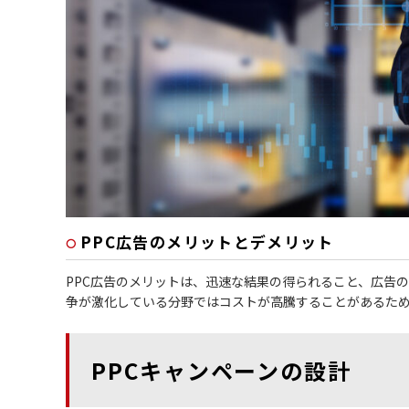
PPC広告のメリットとデメリット
PPC広告のメリットは、迅速な結果の得られること、広告
争が激化している分野ではコストが高騰することがあるた
PPCキャンペーンの設計