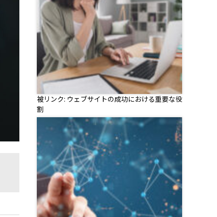
被リンク: ウェブサイトの成功における重要な役
割