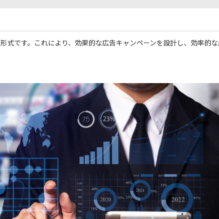
う形式です。これにより、効果的な広告キャンペーンを設計し、効率的な