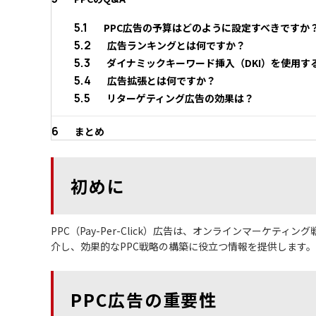
5.1
PPC広告の予算はどのように設定すべきですか
5.2
広告ランキングとは何ですか？
5.3
ダイナミックキーワード挿入（DKI）を使用す
5.4
広告拡張とは何ですか？
5.5
リターゲティング広告の効果は？
6
まとめ
初めに
PPC（Pay-Per-Click）広告は、オンラインマーケ
介し、効果的なPPC戦略の構築に役立つ情報を提供します。
PPC広告の重要性