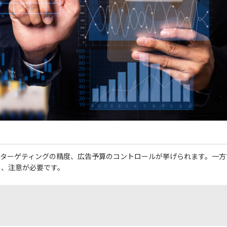
のターゲティングの精度、広告予算のコントロールが挙げられます。一方
め、注意が必要です。