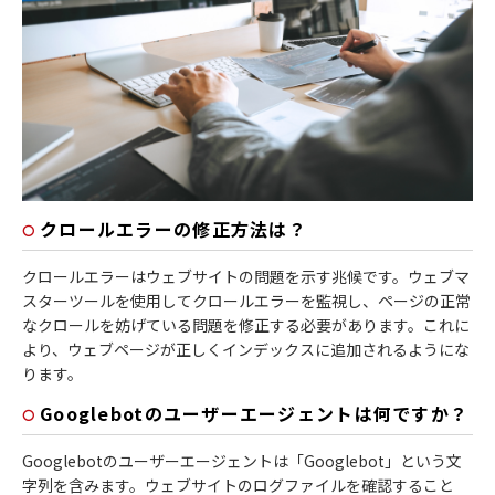
クロールエラーの修正方法は？
クロールエラーはウェブサイトの問題を示す兆候です。ウェブマ
スターツールを使用してクロールエラーを監視し、ページの正常
なクロールを妨げている問題を修正する必要があります。これに
より、ウェブページが正しくインデックスに追加されるようにな
ります。
Googlebotのユーザーエージェントは何ですか？
Googlebotのユーザーエージェントは「Googlebot」という文
字列を含みます。ウェブサイトのログファイルを確認すること