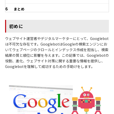
6
まとめ
初めに
ウェブサイト運営者やデジタルマーケターにとって、Googlebot
は不可欠な存在です。GooglebotはGoogleの検索エンジンにお
いてウェブページのクロールとインデックス作成を担当し、検索
結果の質と順位に影響を与えます。この記事では、Googlebotの
役割、進化、ウェブサイト対策に関する重要な情報を提供し、
Googlebotを理解して成功するための手助けをします。