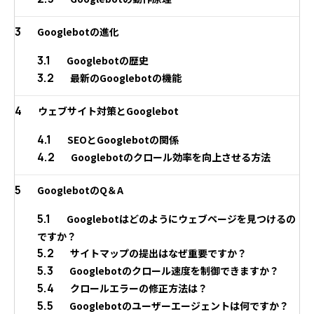
3
Googlebotの進化
3.1
Googlebotの歴史
3.2
最新のGooglebotの機能
4
ウェブサイト対策とGooglebot
4.1
SEOとGooglebotの関係
4.2
Googlebotのクロール効率を向上させる方法
5
GooglebotのQ＆A
5.1
Googlebotはどのようにウェブページを見つけるの
ですか？
5.2
サイトマップの提出はなぜ重要ですか？
5.3
Googlebotのクロール速度を制御できますか？
5.4
クロールエラーの修正方法は？
5.5
Googlebotのユーザーエージェントは何ですか？