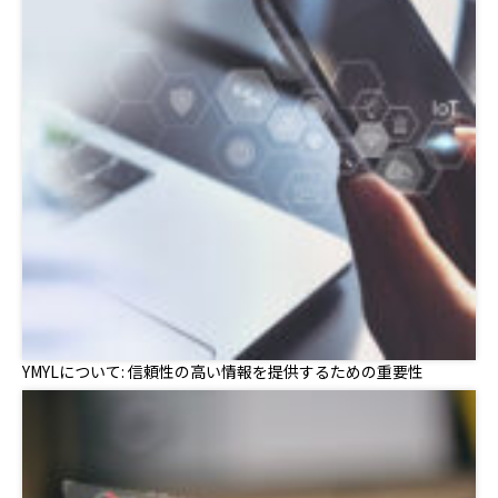
YMYLについて: 信頼性の高い情報を提供するための重要性