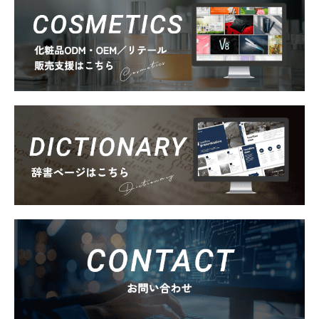
Cosmetics
Dictionary