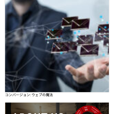
コンバージョン: ウェブの魔法