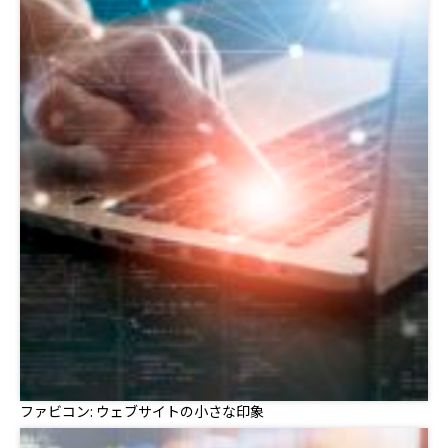
ファビコン: ウェブサイトの小さな印象