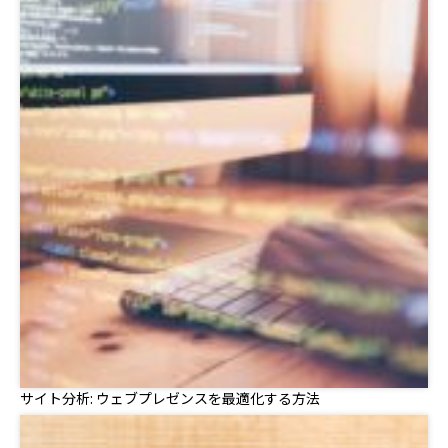
サイト分析: ウェブプレゼンスを最適化する方法