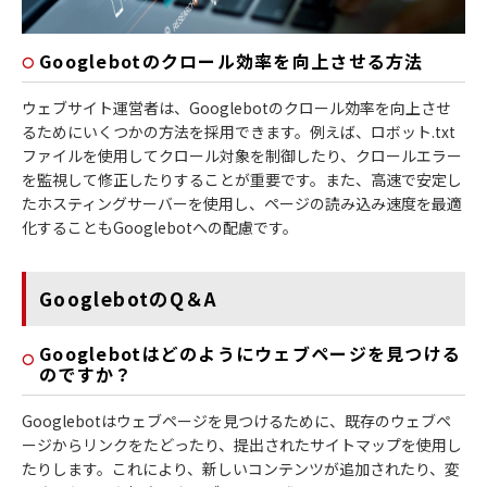
Googlebotのクロール効率を向上させる方法
ウェブサイト運営者は、Googlebotのクロール効率を向上させ
るためにいくつかの方法を採用できます。例えば、ロボット.txt
ファイルを使用してクロール対象を制御したり、クロールエラー
を監視して修正したりすることが重要です。また、高速で安定し
たホスティングサーバーを使用し、ページの読み込み速度を最適
化することもGooglebotへの配慮です。
GooglebotのQ＆A
Googlebotはどのようにウェブページを見つける
のですか？
Googlebotはウェブページを見つけるために、既存のウェブペ
ージからリンクをたどったり、提出されたサイトマップを使用し
たりします。これにより、新しいコンテンツが追加されたり、変