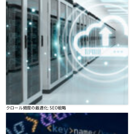
クロール頻度の最適化: SEO戦略