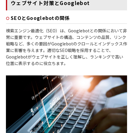
ウェブサイト対策とGooglebot
SEOとGooglebotの関係
検索エンジン最適化（SEO）は、Googlebotとの関係において非
常に重要です。ウェブサイトの構造、コンテンツの品質、リンク
戦略など、多くの要因がGooglebotのクロールとインデックス作
業に影響を与えます。適切なSEO戦略を採用することで、
Googlebotがウェブサイトを正しく理解し、ランキングで高い
位置に表示するのに役立ちます。