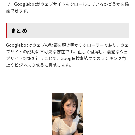
で、Googlebotがウェブサイトをクロールしているかどうかを確
認できます。
まとめ
Googlebotはウェブの秘密を解き明かすクローラーであり、ウェ
ブサイトの成功に不可欠な存在です。正しく理解し、最適なウェ
ブサイト対策を行うことで、Google検索結果でのランキング向
上やビジネスの成長に貢献します。