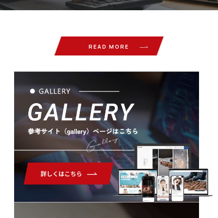
READ MORE
Gallery