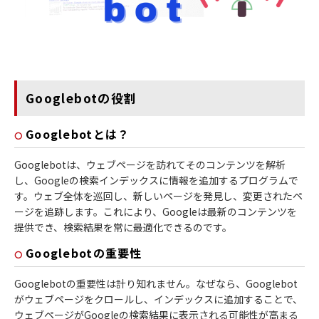
Googlebotの役割
Googlebotとは？
Googlebotは、ウェブページを訪れてそのコンテンツを解析
し、Googleの検索インデックスに情報を追加するプログラムで
す。ウェブ全体を巡回し、新しいページを発見し、変更されたペ
ージを追跡します。これにより、Googleは最新のコンテンツを
提供でき、検索結果を常に最適化できるのです。
Googlebotの重要性
Googlebotの重要性は計り知れません。なぜなら、Googlebot
がウェブページをクロールし、インデックスに追加することで、
ウェブページがGoogleの検索結果に表示される可能性が高まる