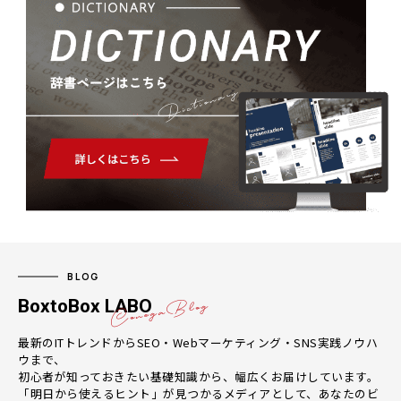
Dictionary
BLOG
BoxtoBox LABO
最新のITトレンドからSEO・Webマーケティング・SNS実践ノウハ
ウまで、
初心者が知っておきたい基礎知識から、幅広くお届けしています。
「明日から使えるヒント」が見つかるメディアとして、あなたのビ