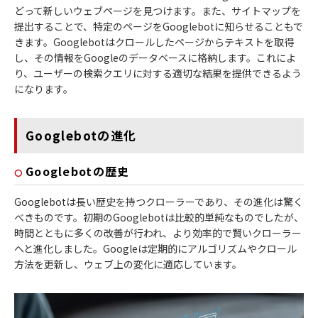
どって新しいウェブページを見つけます。また、サイトマップを
提出することで、特定のページをGooglebotに知らせることもで
きます。Googlebotはクロールしたページからテキストを取得
し、その情報をGoogleのデータベースに格納します。これによ
り、ユーザーの検索クエリに対する適切な結果を提供できるよう
になります。
Googlebotの進化
Googlebotの歴史
Googlebotは長い歴史を持つクローラーであり、その進化は驚く
べきものです。初期のGooglebotは比較的単純なものでしたが、
時間とともに多くの改善が行われ、より効率的で賢いクローラー
へと進化しました。Googleは定期的にアルゴリズムやクロール
方法を更新し、ウェブ上の変化に適応しています。