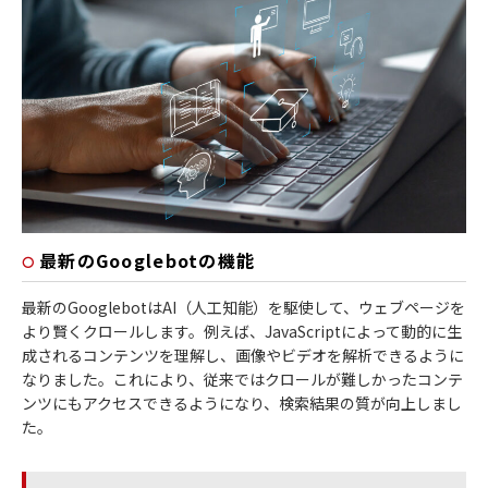
最新のGooglebotの機能
最新のGooglebotはAI（人工知能）を駆使して、ウェブページを
より賢くクロールします。例えば、JavaScriptによって動的に生
成されるコンテンツを理解し、画像やビデオを解析できるように
なりました。これにより、従来ではクロールが難しかったコンテ
ンツにもアクセスできるようになり、検索結果の質が向上しまし
た。