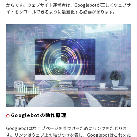
からです。ウェブサイト運営者は、Googlebotが正しくウェブサ
イトをクロールできるように最適化する必要があります。
Googlebotの動作原理
Googlebotはウェブページを見つけるためにリンクをたどりま
す。リンクはウェブ上の結びつきを表し、Googlebotはこれをた