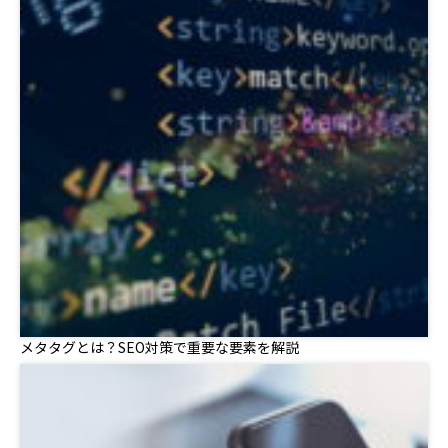
メタタグとは？SEO対策で重要な要素を解説