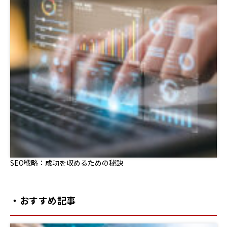
SEO戦略：成功を収めるための秘訣
・おすすめ記事