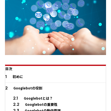
目次
1
初めに
2
Googlebotの役割
2.1
Googlebotとは？
2.2
Googlebotの重要性
2.3
Googlebotの動作原理