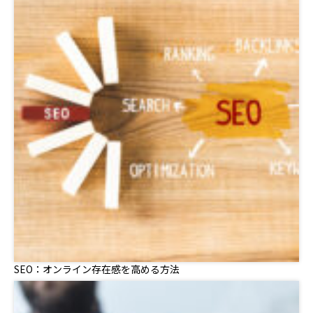
SEO：オンライン存在感を高める方法