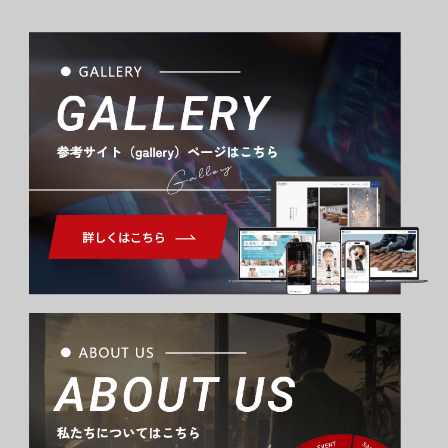
Gallery