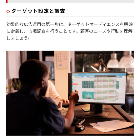
ターゲット設定と調査
効果的な広告運用の第一歩は、ターゲットオーディエンスを明確
に定義し、市場調査を行うことです。顧客のニーズや行動を理解
しましょう。