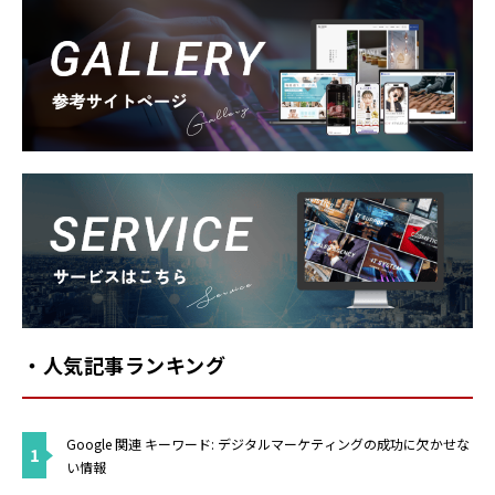
Gallery
Service
・人気記事ランキング
Google 関連 キーワード: デジタルマーケティングの成功に欠かせな
1
い情報