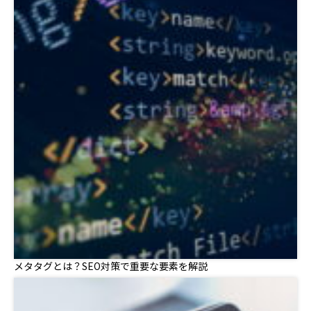
メタタグとは？SEO対策で重要な要素を解説