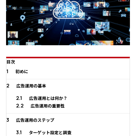
目次
1
初めに
2
広告運用の基本
2.1
広告運用とは何か？
2.2
広告運用の重要性
3
広告運用のステップ
3.1
ターゲット設定と調査