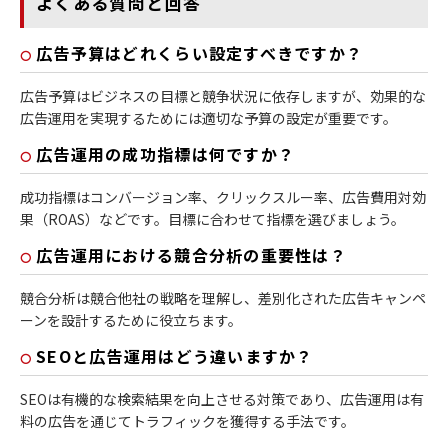
よくある質問と回答
広告予算はどれくらい設定すべきですか？
広告予算はビジネスの目標と競争状況に依存しますが、効果的な
広告運用を実現するためには適切な予算の設定が重要です。
広告運用の成功指標は何ですか？
成功指標はコンバージョン率、クリックスルー率、広告費用対効
果（ROAS）などです。目標に合わせて指標を選びましょう。
広告運用における競合分析の重要性は？
競合分析は競合他社の戦略を理解し、差別化された広告キャンペ
ーンを設計するために役立ちます。
SEOと広告運用はどう違いますか？
SEOは有機的な検索結果を向上させる対策であり、広告運用は有
料の広告を通じてトラフィックを獲得する手法です。