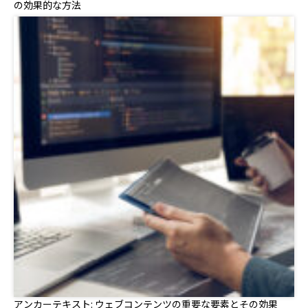
の効果的な方法
アンカーテキスト: ウェブコンテンツの重要な要素とその効果