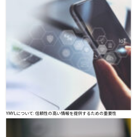
YMYLについて: 信頼性の高い情報を提供するための重要性