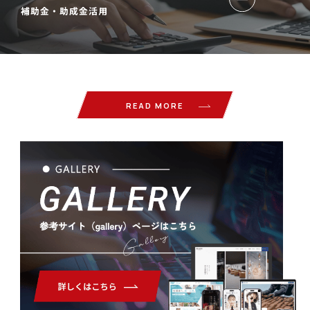
補助金・助成金活用
READ MORE
Gallery