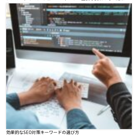
効果的なSEO対策キーワードの選び方