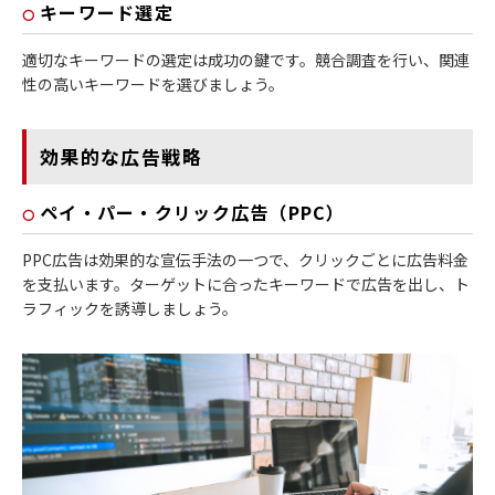
キーワード選定
適切なキーワードの選定は成功の鍵です。競合調査を行い、関連
性の高いキーワードを選びましょう。
効果的な広告戦略
ペイ・パー・クリック広告（PPC）
PPC広告は効果的な宣伝手法の一つで、クリックごとに広告料金
を支払います。ターゲットに合ったキーワードで広告を出し、ト
ラフィックを誘導しましょう。