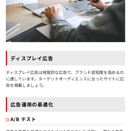
ディスプレイ広告
ディスプレイ広告は視覚的な広告で、ブランド認知度を高めるの
に適しています。ターゲットオーディエンスに合ったサイトに広
告を掲載しましょう。
広告運用の最適化
A/B テスト