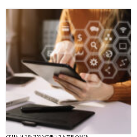
CPMとは？効果的な広告コスト管理の秘訣