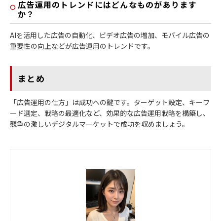
広告運用のトレンドにはどんなものがあります
か？
AIを活用した広告の自動化、ビデオ広告の増加、モバイル広告の
重要性の向上などが広告運用のトレンドです。
まとめ
「広告運用の仕方」は成功への鍵です。ターゲット設定、キーワ
ード選定、戦略の最適化など、効果的な広告運用戦略を構築し、
競争の激しいデジタルマーケットで成功を収めましょう。