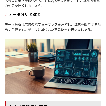
広告の効果を最適化するためにA/Bテストを活用し、異なる要素
の効果を比較しましょう。
データ分析と改善
データ分析は広告のパフォーマンスを理解し、戦略を改善するた
めに重要です。データに基づいた意思決定を行いましょう。