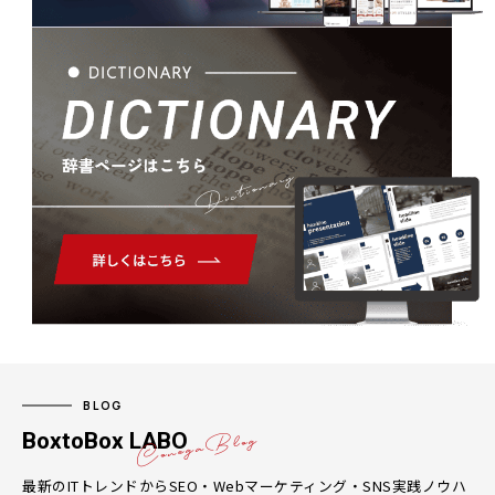
Dictionary
BLOG
BoxtoBox LABO
最新のITトレンドからSEO・Webマーケティング・SNS実践ノウハ