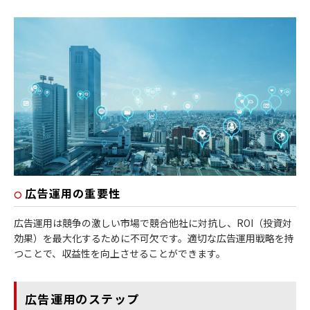
広告運用の重要性
広告運用は競争の激しい市場で競合他社に対抗し、ROI（投資対
効果）を最大化するために不可欠です。適切な広告運用戦略を持
つことで、収益性を向上させることができます。
広告運用のステップ