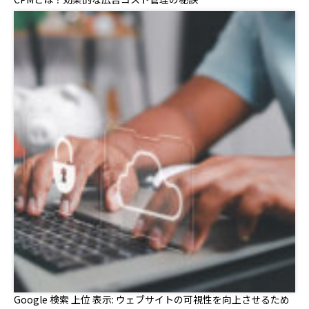
Google 検索 上位 表示: ウェブサイトの可視性を向上させるため