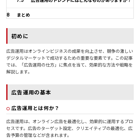
7.5
広告運用のトレンドにはどんなものがありますか？
8
まとめ
初めに
広告運用はオンラインビジネスの成果を向上させ、競争の激しい
デジタルマーケットで成功するための重要な要素です。この記事
では、「広告運用の仕方」に焦点を当て、効果的な方法や戦略を
解説します。
広告運用の基本
広告運用とは何か？
広告運用は、オンライン広告を最適化し、効果的に運用するプロ
セスです。広告のターゲット設定、クリエイティブの最適化、広
告予算の管理などが含まれます。