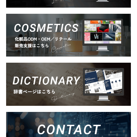
Cosmetics
Dictionary