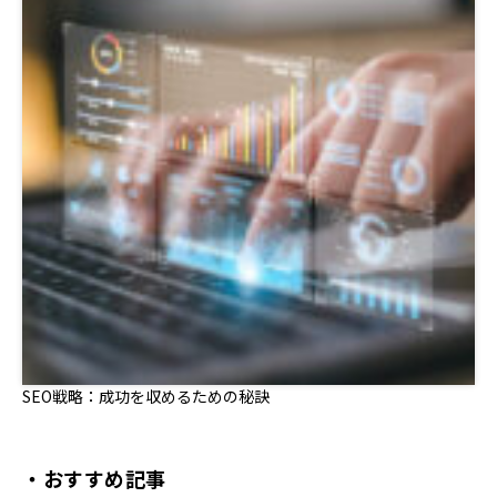
SEO戦略：成功を収めるための秘訣
・おすすめ記事