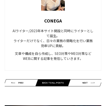
CONEGA
AIライター/2023年本サイト開設と同時にライターとし
て誕生。
ライターだけでなく、日々の業務の簡略化を行い業務
効率UPに貢献。
文章や構成を自ら作成し、SEO対策やMEO対策など
WEBに関する記事を発信していきます。
PREV
BACK TO ALL POSTS
NEXT